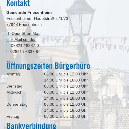
Kontakt
Gemeinde Friesenheim
Friesenheimer Hauptstraße 71/73
77948
Friesenheim
OpenStreetMap
E-Mail senden
07821 / 6337-0
07821 / 6337-90
Öffnungszeiten Bürgerbüro
Montag
08:00 Uhr bis 12:00 Uhr
14:00 Uhr bis 16:00 Uhr
Dienstag
08:00 Uhr bis 12:00 Uhr
Mittwoch
08:00 Uhr bis 12:00 Uhr
14:00 Uhr bis 18:00 Uhr
Donnerstag
08:00 Uhr bis 12:00 Uhr
14:00 Uhr bis 16:00 Uhr
Freitag
08:00 Uhr bis 13:00 Uhr
Bankverbindung