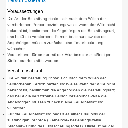
Leistungsdetails
Voraussetzungen
Die Art der Bestattung richtet sich nach dem Willen der
verstorbenen Person beziehungsweise wenn der Wille nicht
bekannt ist, bestimmen die Angehörigen die Bestattungsart;
das heißt die verstorbene Person beziehungsweise die
Angehörigen müssen zunächst eine Feuerbestattung
wünschen.
Verstorbene dürfen nur mit der Erlaubnis der zuständigen
Stelle feuerbestattet werden.
Verfahrensablauf
Die Art der Bestattung richtet sich nach dem Willen der
verstorbenen Person beziehungsweise wenn der Wille nicht
bekannt ist, bestimmen die Angehörigen die Bestattungsart;
das heißt die verstorbene Person beziehungsweise die
Angehörigen müssen zunächst eine Feuerbestattung
wünschen.
Für die Feuerbestattung bedarf es einer Erlaubnis der
zuständigen Behörde (Gemeinde- beziehungsweise
Stadtverwaltung des Einäscherungsortes). Diese ist bei der