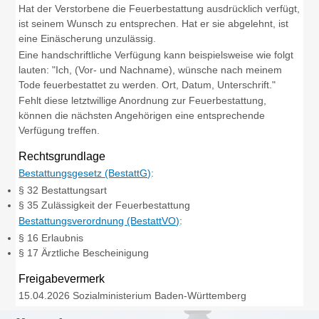
Hat der Verstorbene die Feuerbestattung ausdrücklich verfügt,
ist seinem Wunsch zu entsprechen. Hat er sie abgelehnt, ist
eine Einäscherung unzulässig.
Eine handschriftliche Verfügung kann beispielsweise wie folgt
lauten: "Ich, (Vor- und Nachname), wünsche nach meinem
Tode feuerbestattet zu werden. Ort, Datum, Unterschrift."
Fehlt diese letztwillige Anordnung zur Feuerbestattung,
können die nächsten Angehörigen eine entsprechende
Verfügung treffen.
Rechtsgrundlage
Bestattungsgesetz (BestattG)
:
§ 32 Bestattungsart
§ 35 Zulässigkeit der Feuerbestattung
Bestattungsverordnung (BestattVO)
:
§ 16 Erlaubnis
§ 17 Ärztliche Bescheinigung
Freigabevermerk
15.04.2026 Sozialministerium Baden-Württemberg