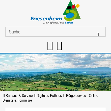
Rathaus & Service
Digitales Rathaus
Bürgerservice - Online
Dienste & Formulare