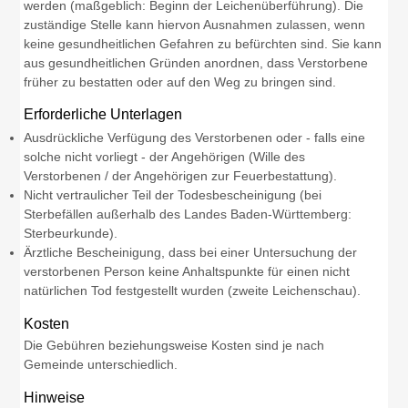
werden (maßgeblich: Beginn der Leichenüberführung). Die
zuständige Stelle kann hiervon Ausnahmen zulassen, wenn
keine gesundheitlichen Gefahren zu befürchten sind. Sie kann
aus gesundheitlichen Gründen anordnen, dass Verstorbene
früher zu bestatten oder auf den Weg zu bringen sind.
Erforderliche Unterlagen
Ausdrückliche Verfügung des Verstorbenen oder - falls eine
solche nicht vorliegt - der Angehörigen (Wille des
Verstorbenen / der Angehörigen zur Feuerbestattung).
Nicht vertraulicher Teil der Todesbescheinigung (bei
Sterbefällen außerhalb des Landes Baden-Württemberg:
Sterbeurkunde).
Ärztliche Bescheinigung, dass bei einer Untersuchung der
verstorbenen Person keine Anhaltspunkte für einen nicht
natürlichen Tod festgestellt wurden (zweite Leichenschau).
Kosten
Die Gebühren beziehungsweise Kosten sind je nach
Gemeinde unterschiedlich.
Hinweise