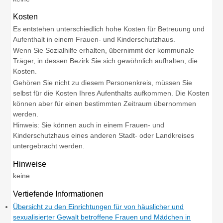
Kosten
Es entstehen unterschiedlich hohe Kosten für Betreuung und
Aufenthalt in einem Frauen- und Kinderschutzhaus.
Wenn Sie Sozialhilfe erhalten, übernimmt der kommunale
Träger, in dessen Bezirk Sie sich gewöhnlich aufhalten, die
Kosten.
Gehören Sie nicht zu diesem Personenkreis, müssen Sie
selbst für die Kosten Ihres Aufenthalts aufkommen. Die Kosten
können aber für einen bestimmten Zeitraum übernommen
werden.
Hinweis: Sie können auch in einem Frauen- und
Kinderschutzhaus eines anderen Stadt- oder Landkreises
untergebracht werden.
Hinweise
keine
Vertiefende Informationen
Übersicht zu den Einrichtungen für von häuslicher und
sexualisierter Gewalt betroffene Frauen und Mädchen in