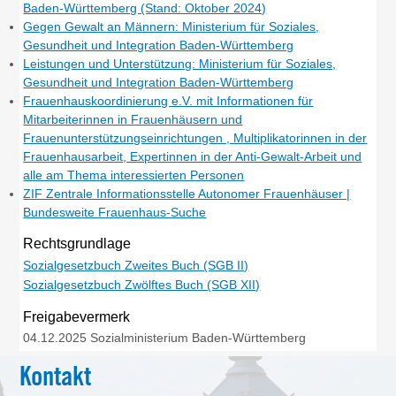
Baden-Württemberg (Stand: Oktober 2024)
Gegen Gewalt an Männern: Ministerium für Soziales,
Gesundheit und Integration Baden-Württemberg
Leistungen und Unterstützung: Ministerium für Soziales,
Gesundheit und Integration Baden-Württemberg
Frauenhauskoordinierung e.V. mit Informationen für
Mitarbeiterinnen in Frauenhäusern und
Frauenunterstützungseinrichtungen , Multiplikatorinnen in der
Frauenhausarbeit, Expertinnen in der Anti-Gewalt-Arbeit und
alle am Thema interessierten Personen
ZIF Zentrale Informationsstelle Autonomer Frauenhäuser |
Bundesweite Frauenhaus-Suche
Rechtsgrundlage
Sozialgesetzbuch Zweites Buch (SGB II)
Sozialgesetzbuch Zwölftes Buch (SGB XII)
Freigabevermerk
04.12.2025 Sozialministerium Baden-Württemberg
Kontakt