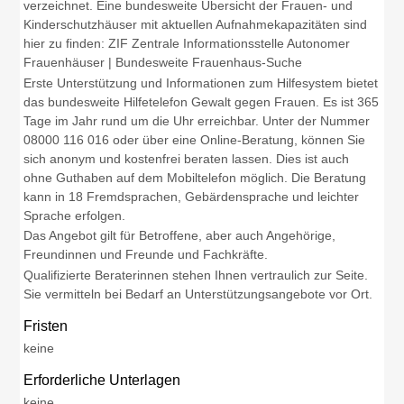
verzeichnet. Eine bundesweite Übersicht der Frauen- und
Kinderschutzhäuser mit aktuellen Aufnahmekapazitäten sind
hier zu finden: ZIF Zentrale Informationsstelle Autonomer
Frauenhäuser | Bundesweite Frauenhaus-Suche
Erste Unterstützung und Informationen zum Hilfesystem bietet
das bundesweite Hilfetelefon Gewalt gegen Frauen. Es ist 365
Tage im Jahr rund um die Uhr erreichbar. Unter der Nummer
08000 116 016 oder über eine Online-Beratung, können Sie
sich anonym und kostenfrei beraten lassen. Dies ist auch
ohne Guthaben auf dem Mobiltelefon möglich. Die Beratung
kann in 18 Fremdsprachen, Gebärdensprache und leichter
Sprache erfolgen.
Das Angebot gilt für Betroffene, aber auch Angehörige,
Freundinnen und Freunde und Fachkräfte.
Qualifizierte Beraterinnen stehen Ihnen vertraulich zur Seite.
Sie vermitteln bei Bedarf an Unterstützungsangebote vor Ort.
Fristen
keine
Erforderliche Unterlagen
keine