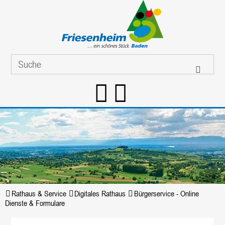
Rathaus & Service
Digitales Rathaus
Bürgerservice - Online
Dienste & Formulare