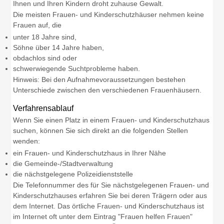
Ihnen und Ihren Kindern droht zuhause Gewalt.
Die meisten Frauen- und Kinderschutzhäuser nehmen keine
Frauen auf, die
unter 18 Jahre sind,
Söhne über 14 Jahre haben,
obdachlos sind oder
schwerwiegende Suchtprobleme haben.
Hinweis:
Bei den Aufnahmevoraussetzungen bestehen
Unterschiede zwischen den verschiedenen Frauenhäusern.
Verfahrensablauf
Wenn Sie einen Platz in einem Frauen- und Kinderschutzhaus
suchen, können Sie sich direkt an die folgenden Stellen
wenden:
ein Frauen- und Kinderschutzhaus in Ihrer Nähe
die Gemeinde-/Stadtverwaltung
die nächstgelegene Polizeidienststelle
Die Telefonnummer des für Sie nächstgelegenen Frauen- und
Kinderschutzhauses erfahren Sie bei deren Trägern oder aus
dem Internet. Das örtliche Frauen- und Kinderschutzhaus ist
im Internet oft unter dem Eintrag "Frauen helfen Frauen"