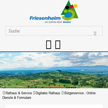
Rathaus & Service
Digitales Rathaus
Bürgerservice - Online
Dienste & Formulare