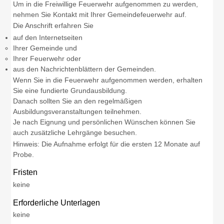
Um in die Freiwillige Feuerwehr aufgenommen zu werden,
nehmen Sie Kontakt mit Ihrer Gemeindefeuerwehr auf.
Die Anschrift erfahren Sie
auf den Internetseiten
Ihrer Gemeinde und
Ihrer Feuerwehr oder
aus den Nachrichtenblättern der Gemeinden.
Wenn Sie in die Feuerwehr aufgenommen werden, erhalten
Sie eine fundierte Grundausbildung.
Danach sollten Sie an den regelmäßigen
Ausbildungsveranstaltungen teilnehmen.
Je nach Eignung und persönlichen Wünschen können Sie
auch zusätzliche Lehrgänge besuchen.
Hinweis: Die Aufnahme erfolgt für die ersten 12 Monate auf
Probe.
Fristen
keine
Erforderliche Unterlagen
keine