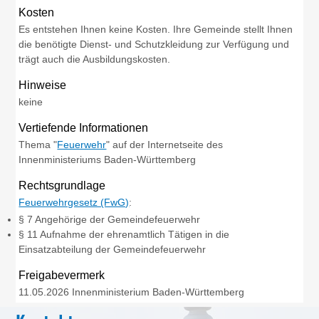
Kosten
Es entstehen Ihnen keine Kosten. Ihre Gemeinde stellt Ihnen
die benötigte Dienst- und Schutzkleidung zur Verfügung und
trägt auch die Ausbildungskosten.
Hinweise
keine
Vertiefende Informationen
Thema "
Feuerwehr
" auf der Internetseite des
Innenministeriums Baden-Württemberg
Rechtsgrundlage
Feuerwehrgesetz (FwG)
:
§ 7 Angehörige der Gemeindefeuerwehr
§ 11 Aufnahme der ehrenamtlich Tätigen in die
Einsatzabteilung der Gemeindefeuerwehr
Freigabevermerk
11.05.2026 Innenministerium Baden-Württemberg