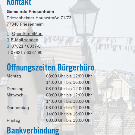
Kontakt
Gemeinde Friesenheim
Friesenheimer Hauptstraße 71/73
77948
Friesenheim
OpenStreetMap
E-Mail senden
07821 / 6337-0
07821 / 6337-90
Öffnungszeiten Bürgerbüro
Montag
08:00 Uhr bis 12:00 Uhr
14:00 Uhr bis 16:00 Uhr
Dienstag
08:00 Uhr bis 12:00 Uhr
Mittwoch
08:00 Uhr bis 12:00 Uhr
14:00 Uhr bis 18:00 Uhr
Donnerstag
08:00 Uhr bis 12:00 Uhr
14:00 Uhr bis 16:00 Uhr
Freitag
08:00 Uhr bis 13:00 Uhr
Bankverbindung