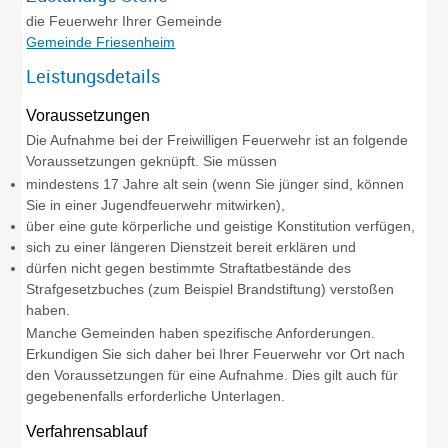
die Feuerwehr Ihrer Gemeinde
Gemeinde Friesenheim
Leistungsdetails
Voraussetzungen
Die Aufnahme bei der Freiwilligen Feuerwehr ist an folgende
Voraussetzungen geknüpft. Sie müssen
mindestens 17 Jahre alt sein
(wenn Sie jünger sind, können
Sie in einer Jugendfeuerwehr mitwirken)
,
über eine gute körperliche und geistige Konstitution verfügen,
sich zu einer längeren Dienstzeit bereit erklären und
dürfen nicht gegen bestimmte Straftatbestände des
Strafgesetzbuches
(zum Beispiel Brandstiftung)
verstoßen
haben.
Manche Gemeinden haben spezifische Anforderungen.
Erkundigen Sie sich daher bei Ihrer Feuerwehr vor Ort nach
den Voraussetzungen für eine Aufnahme. Dies gilt auch für
gegebenenfalls erforderliche Unterlagen.
Verfahrensablauf