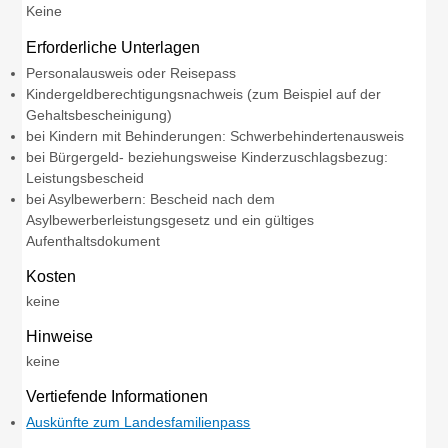
Keine
Erforderliche Unterlagen
Personalausweis oder Reisepass
Kindergeldberechtigungsnachweis (zum Beispiel auf der
Gehaltsbescheinigung)
bei Kindern mit Behinderungen: Schwerbehindertenausweis
bei Bürgergeld- beziehungsweise Kinderzuschlagsbezug:
Leistungsbescheid
bei Asylbewerbern: Bescheid nach dem
Asylbewerberleistungsgesetz und ein gültiges
Aufenthaltsdokument
Kosten
keine
Hinweise
keine
Vertiefende Informationen
Auskünfte zum Landesfamilienpass