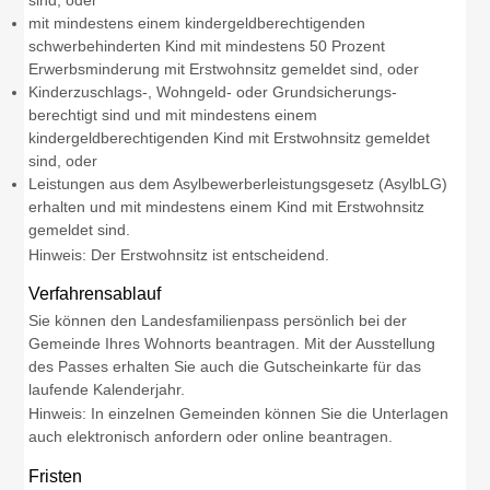
sind, oder
mit mindestens einem kindergeldberechtigenden
schwerbehinderten Kind mit mindestens 50 Prozent
Erwerbsminderung mit Erstwohnsitz gemeldet sind, oder
Kinderzuschlags-, Wohngeld- oder Grundsicherungs-
berechtigt sind und mit mindestens einem
kindergeldberechtigenden Kind mit Erstwohnsitz gemeldet
sind, oder
Leistungen aus dem Asylbewerberleistungsgesetz (AsylbLG)
erhalten und mit mindestens einem Kind mit Erstwohnsitz
gemeldet sind.
Hinweis:
Der Erstwohnsitz ist entscheidend.
Verfahrensablauf
Sie können den Landesfamilienpass persönlich bei der
Gemeinde Ihres Wohnorts beantragen. Mit der Ausstellung
des Passes erhalten Sie auch die Gutscheinkarte für das
laufende Kalenderjahr.
Hinweis:
In einzelnen Gemeinden können Sie die Unterlagen
auch elektronisch anfordern oder online beantragen.
Fristen