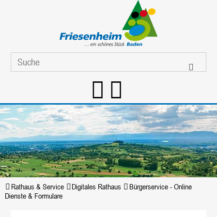
Rathaus & Service
Digitales Rathaus
Bürgerservice - Online
Dienste & Formulare