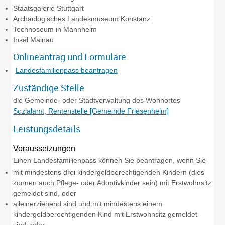
Staatsgalerie Stuttgart
Archäologisches Landesmuseum Konstanz
Technoseum in Mannheim
Insel Mainau
Onlineantrag und Formulare
Landesfamilienpass beantragen
Zuständige Stelle
die Gemeinde- oder Stadtverwaltung des Wohnortes
Sozialamt, Rentenstelle [Gemeinde Friesenheim]
Leistungsdetails
Voraussetzungen
Einen Landesfamilienpass können Sie beantragen, wenn Sie
mit mindestens drei kindergeldberechtigenden Kindern (dies
können auch Pflege- oder Adoptivkinder sein) mit Erstwohnsitz
gemeldet sind, oder
alleinerziehend sind und mit mindestens einem
kindergeldberechtigenden Kind mit Erstwohnsitz gemeldet