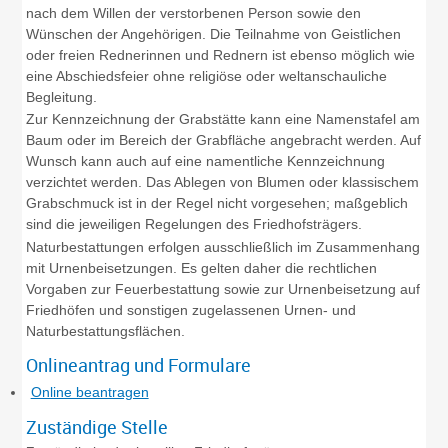
nach dem Willen der verstorbenen Person sowie den
Wünschen der Angehörigen. Die Teilnahme von Geistlichen
oder freien Rednerinnen und Rednern ist ebenso möglich wie
eine Abschiedsfeier ohne religiöse oder weltanschauliche
Begleitung.
Zur Kennzeichnung der Grabstätte kann eine Namenstafel am
Baum oder im Bereich der Grabfläche angebracht werden. Auf
Wunsch kann auch auf eine namentliche Kennzeichnung
verzichtet werden. Das Ablegen von Blumen oder klassischem
Grabschmuck ist in der Regel nicht vorgesehen
; maßgeblich
sind die jeweiligen Regelungen des Friedhofsträgers.
Naturbestattungen erfolgen ausschließlich im Zusammenhang
mit Urnenbeisetzungen. Es gelten daher die rechtlichen
Vorgaben zur Feuerbestattung sowie zur Urnenbeisetzung auf
Friedhöfen und sonstigen zugelassenen Urnen- und
Naturbestattungsflächen.
Onlineantrag und Formulare
Online beantragen
Zuständige Stelle