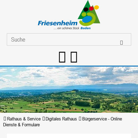
Rathaus & Service
Digitales Rathaus
Bürgerservice - Online
Dienste & Formulare