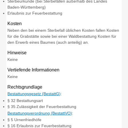
Sterbeurkunde (bei Sterbefällen außerhalb des Landes
Baden-Württemberg)
Erlaubnis zur Feuerbestattung
Kosten
Neben den bei einem Sterbefall üblichen Kosten fallen Kosten
für die Grabstätte sowie bei einer Waldbestattung Kosten für
den Erwerb eines Baumes (auch anteilig) an.
Hinweise
Keine
Vertiefende Informationen
Keine
Rechtsgrundlage
Bestattungsgesetz (BestattG)
:
§ 32 Bestattungsart
§ 35 Zulässigkeit der Feuerbestattung
Bestattungsverordnung (BestattVO)
:
§ 5 Urnenfriedhöfe
§ 16 Erlaubnis zur Feuerbestattung