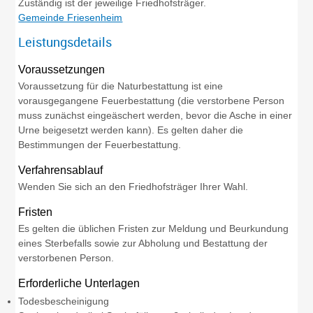
Zuständig ist der jeweilige Friedhofsträger.
Gemeinde Friesenheim
Leistungsdetails
Voraussetzungen
Voraussetzung für die Naturbestattung ist eine
vorausgegangene Feuerbestattung (die verstorbene Person
muss zunächst eingeäschert werden, bevor die Asche in einer
Urne beigesetzt werden kann). Es gelten daher die
Bestimmungen der Feuerbestattung.
Verfahrensablauf
Wenden Sie sich an den Friedhofsträger Ihrer Wahl.
Fristen
Es gelten die üblichen Fristen zur Meldung und Beurkundung
eines Sterbefalls sowie zur Abholung und Bestattung der
verstorbenen Person.
Erforderliche Unterlagen
Todesbescheinigung