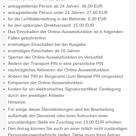
antragstellende Person ab 24 Jahren: 46,00 EUR
antragstellende Person unter 24 Jahren: 27,60 EUR
für die Lichtbilderstellung in der Behörde: 6,00 EUR
für den optionalen Direktversand: 15,00 EUR
Das Einschalten der Online-Ausweisfunktion ist in folgenden
Fällen gebührenfrei:
erstmaliges Einschalten bei der Ausgabe
erstmaliges Einschalten ab 16 Jahren
Sperren der Online-Ausweisfunktion im Verlustfall
Ändern der Transport-PIN in eine persönliche PIN
nachträgliches Aktivieren der Online-Ausweisfunktion
Ändern der PIN im Bürgeramt (zum Beispiel PIN vergessen)
Entsperren der Online-Ausweisfunktion
Kosten für ein elektronisches Signaturzertifikat: Festlegung
durch den jeweiligen Anbieter
Hinweise:
Für einige dieser Dienstleistungen wird bei Bearbeitung
außerhalb der Dienstzeit oder beim Aufsuchen einer
unzuständigen Stelle ein Zuschlag von 13,00 EUR erhoben.
Den Antrag können Sie auch an einer örtlich nicht zuständigen
Personalausweisbehörde stellen. Diese muss Ihren Antrag