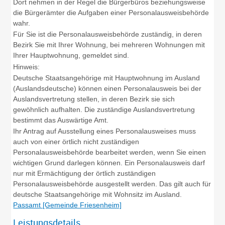
Dort nehmen in der Regel die Bürgerbüros beziehungsweise
die Bürgerämter die Aufgaben einer Personalausweisbehörde
wahr.
Für Sie ist die Personalausweisbehörde zuständig, in deren
Bezirk Sie mit Ihrer Wohnung, bei mehreren Wohnungen mit
Ihrer Hauptwohnung, gemeldet sind.
Hinweis:
Deutsche Staatsangehörige mit Hauptwohnung im Ausland
(Auslandsdeutsche) können einen Personalausweis bei der
Auslandsvertretung stellen, in deren Bezirk sie sich
gewöhnlich aufhalten. Die zuständige Auslandsvertretung
bestimmt das Auswärtige Amt.
Ihr Antrag auf Ausstellung eines Personalausweises muss
auch von einer örtlich nicht zuständigen
Personalausweisbehörde bearbeitet werden, wenn Sie einen
wichtigen Grund darlegen können. Ein Personalausweis darf
nur mit Ermächtigung der örtlich zuständigen
Personalausweisbehörde ausgestellt werden.
Das gilt auch für
deutsche Staatsangehörige mit Wohnsitz im Ausland.
Passamt [Gemeinde Friesenheim]
Leistungsdetails