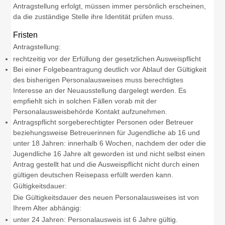
Antragstellung erfolgt, müssen immer persönlich erscheinen,
da die zuständige Stelle ihre Identität prüfen muss.
Fristen
Antragstellung:
rechtzeitig vor der Erfüllung der gesetzlichen Ausweispflicht
Bei einer Folgebeantragung deutlich vor Ablauf der Gültigkeit
des bisherigen Personalausweises muss berechtigtes
Interesse an der Neuausstellung dargelegt werden. Es
empfiehlt sich in solchen Fällen vorab mit der
Personalausweisbehörde Kontakt aufzunehmen.
Antragspflicht sorgeberechtigter Personen oder Betreuer
beziehungsweise Betreuerinnen für Jugendliche ab 16 und
unter 18 Jahren: innerhalb 6 Wochen, nachdem der oder die
Jugendliche 16 Jahre alt geworden ist und nicht selbst einen
Antrag gestellt hat und die Ausweispflicht nicht durch einen
gültigen deutschen Reisepass erfüllt werden kann.
Gültigkeitsdauer:
Die Gültigkeitsdauer
des neuen Personalausweises
ist von
Ihrem Alter abhängig:
unter 24 Jahren: Personalausweis ist 6 Jahre gültig.