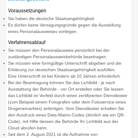
Voraussetzungen
Sie haben die deutsche Staatsangehörigkeit.
Es dürfen keine Versagungsgründe gegen die Ausstellung
eines Personalausweises vorliegen
.
Verfahrensablauf
Sie müssen den Personalausweis persönlich bei der
zuständigen Personalausweisbehörde beantragen.
Sie müssen eine formgültige Unterschrift abgeben und die
Erklärung zur deutschen Staatsangehörigkeit ausfüllen.
Eine Unterschrift ist bei Kindern ab 10 Jahren erforderlich.
Bei der Beantragung können Sie
das Lichtbild - je nach
Ausstattung der Behörde - vor Ort erstellen oder Sie lassen
das Lichtbild im Vorfeld durch einen zertifizierten Dienstleister
(zum Beispiel einem Fotografen oder dem Fotoservice eines
Drogeriemarktes) anfertigen. Vom Dienstleister erhalten Sie
den Ausdruck eines Data-Matrix-Codes (ähnlich wie ein QR-
Code), mit Hilfe dessen die Behörde Ihr Lichtbild aus der
Cloud abrufen kann.
Seit dem 2. August 2021 ist die Aufnahme von