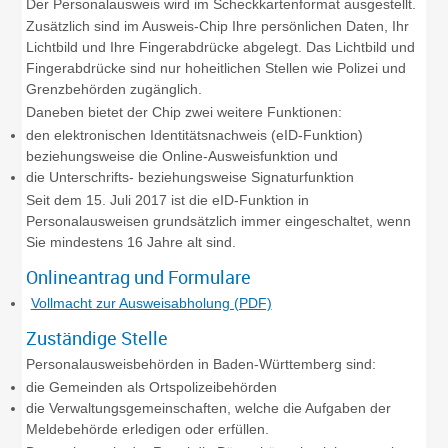
Der Personalausweis wird im Scheckkartenformat ausgestellt.
Zusätzlich sind im Ausweis-Chip Ihre persönlichen Daten, Ihr
Lichtbild und Ihre Fingerabdrücke abgelegt. Das Lichtbild und
Fingerabdrücke sind nur hoheitlichen Stellen wie Polizei und
Grenzbehörden zugänglich.
Daneben bietet der Chip zwei weitere Funktionen:
den elektronischen Identitätsnachweis (eID-Funktion)
beziehungsweise die Online-Ausweisfunktion und
die Unterschrifts- beziehungsweise Signaturfunktion
Seit dem 15. Juli 2017 ist die eID-Funktion in
Personalausweisen grundsätzlich immer eingeschaltet, wenn
Sie mindestens 16 Jahre alt sind.
Onlineantrag und Formulare
Vollmacht zur Ausweisabholung (PDF)
Zuständige Stelle
Personalausweisbehörden in Baden-Württemberg sind:
die Gemeinden als Ortspolizeibehörden
die Verwaltungsgemeinschaften,
welche die Aufgaben der
Meldebehörde erledigen oder erfüllen.