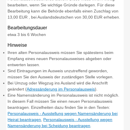
bearbeiten, wenn Sie wichtige Gründe darlegen. Für diese
Bearbeitung kann die Behörde ebenfalls einen Zuschlag von
13,00 EUR , bei Auslandsdeutschen von 30,00 EUR erheben.
Bearbeitungsdauer
etwa 3 bis 6 Wochen
Hinweise
Ihren alten Personalausweis müssen Sie spätestens beim
Empfang eines neuen Personalausweises abgeben oder
entwerten lassen.
Sind Eintragungen im Ausweis unzutreffend geworden,
müssen Sie den Ausweis der zuständigen Stelle vorlegen.
Bei Umzug oder Wegzug ins Ausland wird die Anschrift
geändert (
Adressänderung im Personalausweis
).
Eine Namensänderung im Personalausweis ist nicht möglich.
In diesem Fall müssen Sie einen neuen Personalausweis
beantragen.
Einzelheiten dazu finden Sie in den Texten:
Personalausweis - Ausstellung wegen Namensänderung bei
Heirat beantragen
,
Personalausweis - Ausstellung wegen
Namensänderung bei Scheidung beantragen
.