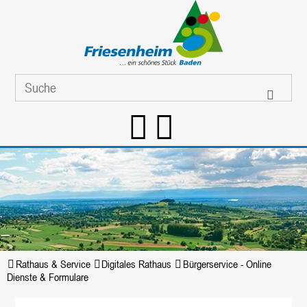
Rathaus & Service
Digitales Rathaus
Bürgerservice - Online
Dienste & Formulare