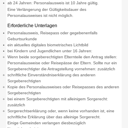
ab 24 Jahren: Personalausweis ist 10 Jahre gültig.
Eine Verlängerung der Gültigkeitsdauer des
Personalausweises ist nicht möglich.
Erforderliche Unterlagen
Personalausweis, Reisepass oder
gegebenenfalls
Geburtsurkunde
ein aktuelles digitales biometrisches Lichtbild
bei Kindern und Jugendlichen unter 16 Jahren:
Wenn beide sorgeberechtigten Elternteile den Antrag stellen:
Personalausweise oder Reisepässe der Eltern. Sollte nur ein
Sorgeberechtigter die Antragstellung vornehmen: zusätzlich
schriftliche Einverständniserklärung des anderen
Sorgeberechtigten
Kopie des Personalausweises oder Reisepasses des anderen
Sorgeberechtigten
bei einem Sorgeberechtigten mit alleinigem Sorgerecht:
zusätzlich
Sorgerechtserklärung oder, wenn keine vorhanden ist, eine
schriftliche Erklärung über das alleinige Sorgerecht.
Einige Gemeinden verlangen diesbezüglich