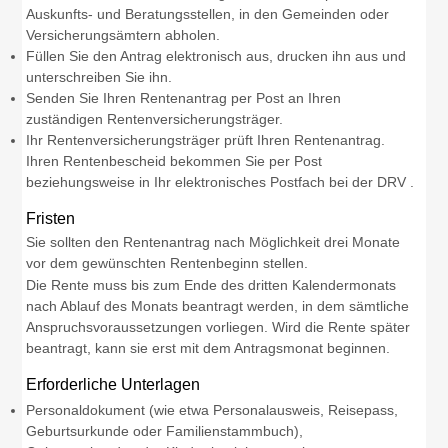
Auskunfts-­ und Beratungsstellen, in den Gemeinden oder
Versicherungsämtern abholen.
Füllen Sie den Antrag elektronisch aus, drucken ihn aus und
unterschreiben Sie ihn.
Senden Sie Ihren Rentenantrag per Post an Ihren
zuständigen Rentenversicherungsträger.
Ihr Rentenversicherungsträger prüft Ihren Rentenantrag.
Ihren Rentenbescheid bekommen Sie per Post
beziehungsweise in Ihr elektronisches Postfach bei der DRV .
Fristen
Sie sollten den Rentenantrag nach Möglichkeit drei Monate
vor dem gewünschten Rentenbeginn stellen.
Die Rente muss bis zum Ende des dritten Kalendermonats
nach Ablauf des Monats beantragt werden, in dem sämtliche
Anspruchsvoraussetzungen vorliegen. Wird die Rente später
beantragt, kann sie erst mit dem Antragsmonat beginnen.
Erforderliche Unterlagen
Personaldokument (wie etwa Personalausweis, Reisepass,
Geburtsurkunde oder Familienstammbuch),