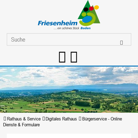
Rathaus & Service
Digitales Rathaus
Bürgerservice - Online
Dienste & Formulare