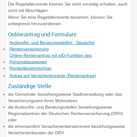
Die Regelaltersrente können Sie nicht vorzeitig erhalten, auch
nicht mit Abschlägen.
Wenn Sie eine Regelaltersrente beziehen, können Sie
unbegrenzt hinzuverdienen.
Onlineantrag und Formulare
Auskunfts- und Beratungsstellen - Deutsche
Rentenversicherung
Online-Rentenantrag mit eID-Funktion des
Personalausweises
Rentenbeginnrechner
Antrag auf Versichertenrente (Rentenantrag)
Zuständige Stelle
die Gemeinde- beziehungsweise Stadtverwaltung oder das
Versicherungsamt Ihres Wohnsitzes
die Auskunfts- und Beratungsstellen beziehungsweise
Regionalzentren der Deutschen Rentenversicherung (DRV)
oder
die ehrenamtlich Versichertenberaterinnen beziehungsweise
Versichertenberater der DRV