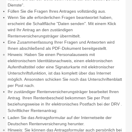
Dienste“.
Füllen Sie die Fragen Ihres Antrages vollständig aus.
Wenn Sie alle erforderlichen Fragen beantwortet haben,
erscheint die Schaltfläche "Daten senden". Mit einem Klick
wird Ihr Antrag an den zuständigen
Rentenversicherungsträger übermittelt.
Eine Zusammenfassung Ihrer Fragen und Antworten wird
Ihnen abschließend als PDF-Dokument bereitgestellt.
Hinweis: Haben Sie einen Personalausweis mit
elektronischem Identitätsnachweis, einen elektronischen
Aufenthaltstitel oder eine Signaturkarte mit elektronischer
Unterschriftsfunktion, ist das komplett über das Internet
möglich. Ansonsten schicken Sie noch das Unterschriftenblatt
per Post nach.
Ihr zuständiger Rentenversicherungsträger bearbeitet Ihren
Antrag. Ihren Rentenbescheid bekommen Sie per Post
beziehungsweise in Ihr elektronisches Postfach bei der DRV .
Schriftlicher Rentenantrag:
Laden Sie das Antragsformular auf der Internetseite der
Deutschen Rentenversicherung herunter.
Hinweis: Sie können das Antragsformular auch persönlich bei