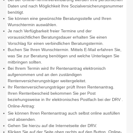
Daten und nach Möglichkeit Ihre Sozialversicherungsnummer
benötigt.
Sie können eine gewünschte Beratungsstelle und Ihren
Wunschtermin auswählen.
Je nach Verfügbarkeit freier Termine und der
voraussichtlichen Beratungsdauer erhalten Sie einen
Vorschlag für einen verbindlichen Beratungstermin.
Buchen Sie Ihren Wunschtermin. Mittels E-Mail erfahren Sie,
was Sie zur Beratung benötigen und welche Unterlagen Sie
mitbringen sollten.
Bei Ihrem Termin wird Ihr Rentenantrag elektronisch
aufgenommen und an den zuständigen
Rentenversicherungsträger weitergeleitet.
Ihr Rentenversicherungsträger prüft Ihren Rentenantrag.
Ihren Rentenbescheid bekommen Sie per Post
beziehungsweise in Ihr elektronisches Postfach bei der DRV .
Online-Antrag:
Sie können Ihren Rentenantrag auch selbst online ausfüllen
und absenden.
Gehen Sie hierzu auf die Internetseite der DRV.
Klicken Sie auf der Seite oben rechts auf den Button „Online-