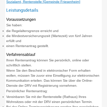
Sozialamt, Rentenstelle [Gemeinde Friesenheim]
Leistungsdetails
Voraussetzungen
Sie haben:
die Regelaltersgrenze erreicht und
die Mindestversicherungszeit (Wartezeit) von fünf Jahren
erfüllt und
einen Rentenantrag gestellt.
Verfahrensablauf
Ihren Rentenantrag können Sie persönlich, online oder
schriftlich stellen.
Wenn Sie den Bescheid in elektronischer Form erhalten
wollen, müssen Sie zuvor eine Einwilligung zur elektronischen
Kommunikation erteilen. Das können Sie über die Online-
Dienste der DRV mit Registrierung vornehmen.
Persönlicher Rentenantrag:
Vereinbaren Sie mit der Rentenstelle (Rathaus) Ihres
Wohnsitzes oder mit der DRV einen persönlichen Termin.
Bei der Online-Terminvereinbarung werden Ihre persönlichen