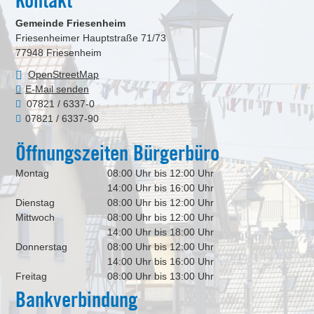
Kontakt
Gemeinde Friesenheim
Friesenheimer Hauptstraße 71/73
77948
Friesenheim
OpenStreetMap
E-Mail senden
07821 / 6337-0
07821 / 6337-90
Öffnungszeiten Bürgerbüro
Montag
08:00 Uhr bis 12:00 Uhr
14:00 Uhr bis 16:00 Uhr
Dienstag
08:00 Uhr bis 12:00 Uhr
Mittwoch
08:00 Uhr bis 12:00 Uhr
14:00 Uhr bis 18:00 Uhr
Donnerstag
08:00 Uhr bis 12:00 Uhr
14:00 Uhr bis 16:00 Uhr
Freitag
08:00 Uhr bis 13:00 Uhr
Bankverbindung