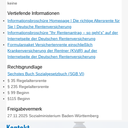
keine
Vertiefende Informationen
Informationsbroschüre Homepage | Die richtige Altersrente für
Sie | Deutsche Rentenversicherung
Informationsbroschüre "Ihr Rentenantrag – so geht's" auf der
Internetseite der Deutschen Rentenversicherung
Formularpaket Versichertenrente einschließlich
Krankenversicherung der Rentner (KVdR) auf der
Internetseite der Deutschen Rentenversicherung
Rechtsgrundlage
Sechstes Buch Sozialgesetzbuch (SGB VI)
§ 35 Regelaltersrente
§ 235 Regelaltersrente
§ 99 Beginn
§115 Beginn
Freigabevermerk
27.11.2025 Sozialministerium Baden-Württemberg