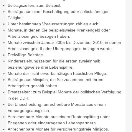
Beitragszeiten, zum Beispiel:
Beiträge aus einer Beschäftigung oder selbstständigen
Tätigkeit.
Unter bestimmten Voraussetzungen zählen auch:
Monate, in denen Sie beispielsweise Krankengeld oder
Arbeitslosengeld bezogen haben,
Monate zwischen Januar 2005 bis Dezember 2010, in denen
Arbeitslosengeld II oder Übergangsgeld bezogen wurde.
Freiwillige Beiträge
Kindererziehungszeiten für die ersten zweieinhalb
beziehungsweise drei Lebensjahre.
Monate der nicht erwerbsmäßigen häuslichen Pflege.
Beiträge aus Minijobs, die Sie zusammen mit Ihrem
Arbeitgeber gezahlt haben.
Ersatzzeiten: zum Beispiel Monate der politischen Verfolgung
in der DDR.
Bei Ehescheidung: anrechenbare Monate aus einem
Versorgungsausgleich.
Anrechenbare Monate aus einem Rentensplitting unter
Ehegatten oder eingetragenen Lebenspartnern.
Anrechenbare Monate für versicherungsfreie Minijobs.