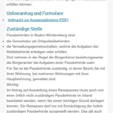
erfüllen können.
Onlineantrag und Formulare
Vollmacht zur Ausweisabholung (PDF)
Zuständige Stelle
Passbehörden in Baden-Württemberg sind:
die Gemeinden als Ortspolizeibehörden
die Verwaltungsgemeinschaften,
welche die Aufgaben der
Meldebehörde erledigen oder erfüllen.
Dort nehmen in der Regel die Bürgerbüros beziehungsweise
die Bürgerämter die Aufgaben einer Passbehörde wahr.
Für Sie ist die Passbehörde zuständig, in deren Bezirk Sie mit
Ihrer Wohnung, bei mehreren Wohnungen mit Ihrer
Hauptwohnung, gemeldet sind.
Wichtig:
Ihr Antrag auf Ausstellung eines Reisepasses muss auch von
einer örtlich nicht zuständigen Passbehörde im Inland
bearbeitet werden, wenn Sie einen wichtigen Grund darlegen
können. Ein Reisepass darf nur mit Ermächtigung der örtlich
zuständigen Passbehörde ausgestellt werden.
Das gilt auch