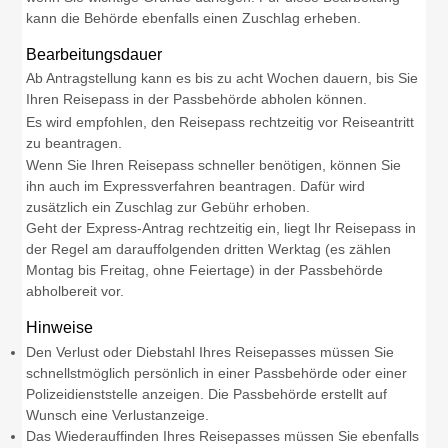
kann die Behörde ebenfalls einen Zuschlag erheben.
Bearbeitungsdauer
Ab Antragstellung kann es bis zu acht Wochen dauern, bis Sie
Ihren Reisepass in der Passbehörde abholen können.
Es wird empfohlen, den Reisepass rechtzeitig vor Reiseantritt
zu beantragen.
Wenn Sie Ihren Reisepass schneller benötigen, können Sie
ihn auch im Expressverfahren beantragen.
Dafür wird
zusätzlich ein Zuschlag zur Gebühr erhoben.
Geht der Express-Antrag rechtzeitig ein, liegt Ihr Reisepass in
der Regel am darauffolgenden dritten Werktag (es zählen
Montag bis Freitag, ohne Feiertage) in der Passbehörde
abholbereit vor.
Hinweise
Den Verlust oder Diebstahl Ihres Reisepasses müssen Sie
schnellstmöglich persönlich in einer Passbehörde oder einer
Polizeidienststelle anzeigen. Die Passbehörde erstellt auf
Wunsch eine Verlustanzeige.
Das Wiederauffinden Ihres Reisepasses müssen Sie ebenfalls