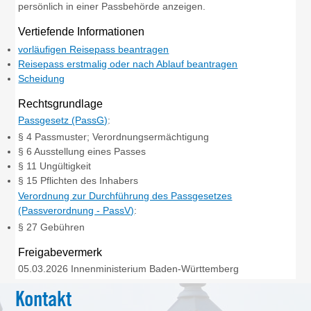
persönlich in einer Passbehörde anzeigen.
Vertiefende Informationen
vorläufigen Reisepass beantragen
Reisepass erstmalig oder nach Ablauf beantragen
Scheidung
Rechtsgrundlage
Passgesetz (PassG)
:
§ 4
Passmuster; Verordnungsermächtigung
§ 6 Ausstellung eines Passes
§ 11 Ungültigkeit
§ 15 Pflichten des Inhabers
Verordnung zur Durchführung des Passgesetzes
(Passverordnung - PassV)
:
§ 27
Gebühren
Freigabevermerk
05.03.2026
Innenministerium Baden-Württemberg
Kontakt