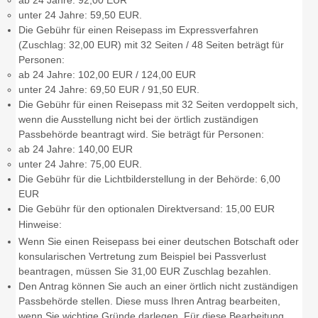
unter 24 Jahre: 59,50 EUR.
Die Gebühr für einen Reisepass im Expressverfahren
(Zuschlag: 32,00 EUR) mit 32 Seiten / 48 Seiten beträgt für
Personen:
ab 24 Jahre: 102,00 EUR / 124,00 EUR
unter 24 Jahre: 69,50 EUR / 91,50 EUR.
Die Gebühr für einen Reisepass mit 32 Seiten verdoppelt sich,
wenn
die Ausstellung nicht bei der örtlich zuständigen
Passbehörde beantragt wird. Sie beträgt für Personen:
ab 24 Jahre: 140,00 EUR
unter 24 Jahre: 75,00 EUR.
Die Gebühr für die Lichtbilderstellung in der Behörde: 6,00
EUR
Die Gebühr für den optionalen Direktversand: 15,00 EUR
Hinweise:
Wenn Sie einen Reisepass bei einer deutschen Botschaft oder
konsularischen Vertretung zum Beispiel bei Passverlust
beantragen, müssen Sie 31,00 EUR Zuschlag bezahlen.
Den Antrag können Sie auch an einer örtlich nicht zuständigen
Passbehörde stellen. Diese muss Ihren Antrag bearbeiten,
wenn Sie wichtige Gründe darlegen. Für diese Bearbeitung