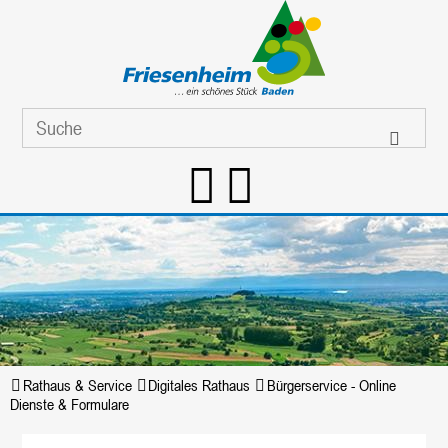
Rathaus & Service
Digitales Rathaus
Bürgerservice - Online
Dienste & Formulare