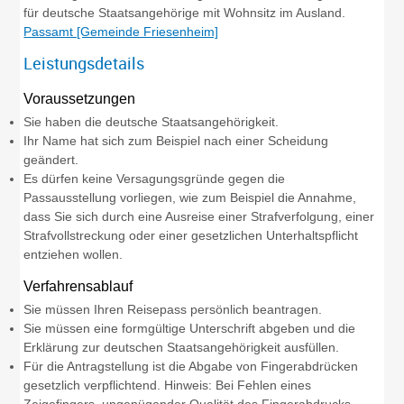
für deutsche Staatsangehörige mit Wohnsitz im Ausland.
Passamt [Gemeinde Friesenheim]
Leistungsdetails
Voraussetzungen
Sie haben die deutsche Staatsangehörigkeit.
Ihr Name hat sich zum Beispiel nach einer Scheidung
geändert.
Es dürfen keine Versagungsgründe gegen die
Passausstellung vorliegen, wie zum Beispiel die Annahme,
dass Sie sich durch eine Ausreise einer Strafverfolgung, einer
Strafvollstreckung oder einer gesetzlichen Unterhaltspflicht
entziehen wollen.
Verfahrensablauf
Sie müssen Ihren Reisepass persönlich beantragen.
Sie müssen eine formgültige Unterschrift abgeben und die
Erklärung zur deutschen Staatsangehörigkeit ausfüllen.
Für die Antragstellung ist die Abgabe von Fingerabdrücken
gesetzlich verpflichtend.
Hinweis: Bei Fehlen eines