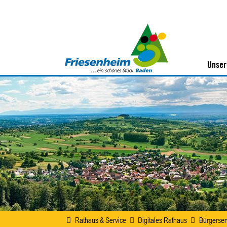
Unser
Rathaus & Service
Digitales Rathaus
Bürgerser