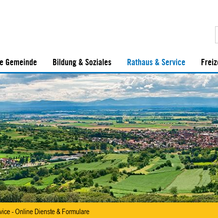
e Gemeinde
Bildung & Soziales
Rathaus & Service
Freiz
vice - Online Dienste & Formulare