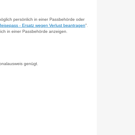
öglich persönlich in einer Passbehörde oder
Reisepass - Ersatz wegen Verlust beantragen
".
ich in einer Passbehörde anzeigen.
sonalausweis genügt.