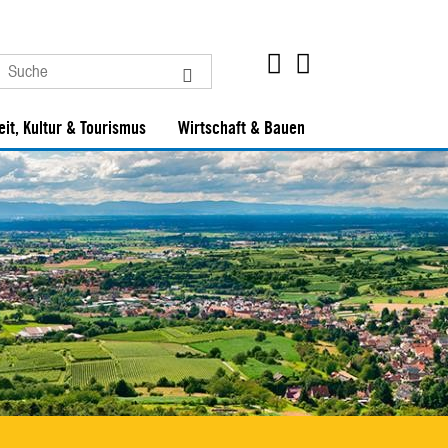
eit, Kultur & Tourismus
Wirtschaft & Bauen