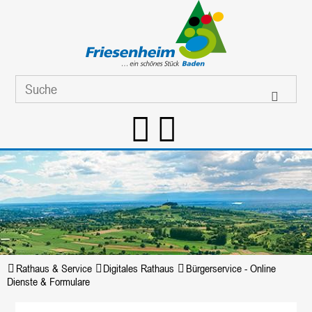
Rathaus & Service
Digitales Rathaus
Bürgerservice - Online
Dienste & Formulare