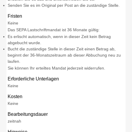
Senden Sie es im Original per Post an die zuständige Stelle.
Fristen
Keine
Das SEPA Lastschriftmandat ist 36 Monate gültig:
Es erlischt automatisch, wenn in dieser Zeit kein Betrag
abgebucht wurde.
Bucht die zuständige Stelle in dieser Zeit einen Betrag ab,
beginnt der 36-Monatszeitraum ab dieser Abbuchung neu zu
laufen.
Sie können Ihr erteiltes Mandat jederzeit widerrufen.
Erforderliche Unterlagen
Keine
Kosten
Keine
Bearbeitungsdauer
zeitnah
Hinweise