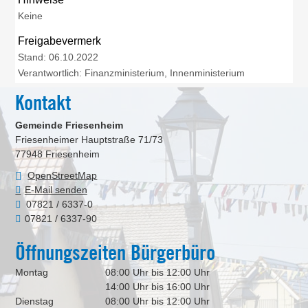
Keine
Freigabevermerk
Stand: 06.10.2022
Verantwortlich: Finanzministerium, Innenministerium
Kontakt
Gemeinde Friesenheim
Friesenheimer Hauptstraße 71/73
77948
Friesenheim
OpenStreetMap
E-Mail senden
07821 / 6337-0
07821 / 6337-90
Öffnungszeiten Bürgerbüro
Montag
08:00 Uhr bis 12:00 Uhr
14:00 Uhr bis 16:00 Uhr
Dienstag
08:00 Uhr bis 12:00 Uhr