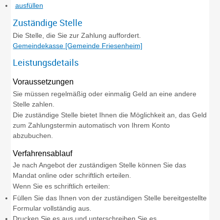
ausfüllen
Zuständige Stelle
Die Stelle, die Sie zur Zahlung auffordert.
Gemeindekasse [Gemeinde Friesenheim]
Leistungsdetails
Voraussetzungen
Sie müssen regelmäßig oder einmalig Geld an eine andere
Stelle zahlen.
Die zuständige Stelle bietet Ihnen die Möglichkeit an, das Geld
zum Zahlungstermin automatisch von Ihrem Konto
abzubuchen.
Verfahrensablauf
Je nach Angebot der zuständigen Stelle können Sie das
Mandat online oder schriftlich erteilen.
Wenn Sie es schriftlich erteilen:
Füllen Sie das Ihnen von der zuständigen Stelle bereitgestellte
Formular vollständig aus.
Drucken Sie es aus und unterschreiben Sie es.