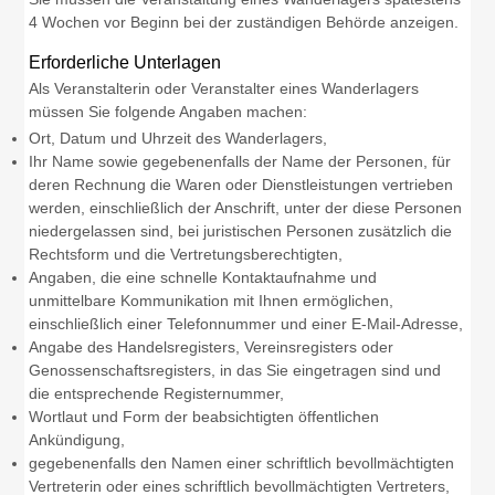
4 Wochen vor Beginn bei der zuständigen Behörde anzeigen.
Erforderliche Unterlagen
Als Veranstalterin oder Veranstalter eines Wanderlagers
müssen Sie folgende Angaben machen:
Ort, Datum und Uhrzeit des Wanderlagers,
Ihr Name sowie gegebenenfalls der Name der Personen, für
deren Rechnung die Waren oder Dienstleistungen vertrieben
werden, einschließlich der Anschrift, unter der diese Personen
niedergelassen sind, bei juristischen Personen zusätzlich die
Rechtsform und die Vertretungsberechtigten,
Angaben, die eine schnelle Kontaktaufnahme und
unmittelbare Kommunikation mit Ihnen ermöglichen,
einschließlich einer Telefonnummer und einer E-Mail-Adresse,
Angabe des Handelsregisters, Vereinsregisters oder
Genossenschaftsregisters, in das Sie eingetragen sind und
die entsprechende Registernummer,
Wortlaut und Form der beabsichtigten öffentlichen
Ankündigung,
gegebenenfalls den Namen einer schriftlich bevollmächtigten
Vertreterin oder eines schriftlich bevollmächtigten Vertreters,