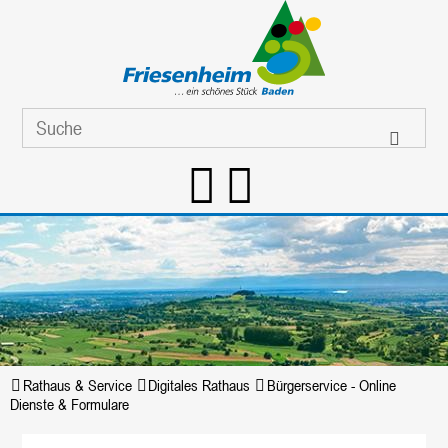
Rathaus & Service
Digitales Rathaus
Bürgerservice - Online
Dienste & Formulare