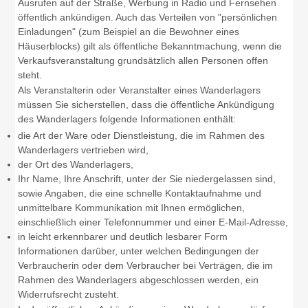
Ausrufen auf der Straße, Werbung in Radio und Fernsehen
öffentlich ankündigen. Auch das Verteilen von "persönlichen
Einladungen" (zum Beispiel an die Bewohner eines
Häuserblocks) gilt als öffentliche Bekanntmachung, wenn die
Verkaufsveranstaltung grundsätzlich allen Personen offen
steht.
Als Veranstalterin oder Veranstalter eines Wanderlagers
müssen Sie sicherstellen, dass die öffentliche Ankündigung
des Wanderlagers folgende Informationen enthält:
die Art der Ware oder Dienstleistung, die im Rahmen des
Wanderlagers vertrieben wird,
der Ort des Wanderlagers,
Ihr Name, Ihre Anschrift, unter der Sie niedergelassen sind,
sowie Angaben, die eine schnelle Kontaktaufnahme und
unmittelbare Kommunikation mit Ihnen ermöglichen,
einschließlich einer Telefonnummer und einer E-Mail-Adresse,
in leicht erkennbarer und deutlich lesbarer Form
Informationen darüber, unter welchen Bedingungen der
Verbraucherin oder dem Verbraucher bei Verträgen, die im
Rahmen des Wanderlagers abgeschlossen werden, ein
Widerrufsrecht zusteht.