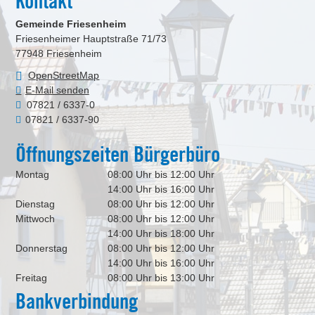
Kontakt
Gemeinde Friesenheim
Friesenheimer Hauptstraße 71/73
77948
Friesenheim
OpenStreetMap
E-Mail senden
07821 / 6337-0
07821 / 6337-90
Öffnungszeiten Bürgerbüro
Montag
08:00 Uhr bis 12:00 Uhr
14:00 Uhr bis 16:00 Uhr
Dienstag
08:00 Uhr bis 12:00 Uhr
Mittwoch
08:00 Uhr bis 12:00 Uhr
14:00 Uhr bis 18:00 Uhr
Donnerstag
08:00 Uhr bis 12:00 Uhr
14:00 Uhr bis 16:00 Uhr
Freitag
08:00 Uhr bis 13:00 Uhr
Bankverbindung