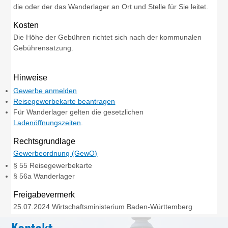
die oder der das Wanderlager an Ort und Stelle für Sie leitet.
Kosten
Die Höhe der Gebühren richtet sich nach der kommunalen
Gebührensatzung.
Hinweise
Gewerbe anmelden
Reisegewerbekarte beantragen
Für Wanderlager gelten die gesetzlichen
Ladenöffnungszeiten
.
Rechtsgrundlage
Gewerbeordnung (GewO)
§ 55 Reisegewerbekarte
§ 56a Wanderlager
Freigabevermerk
25.07.2024 Wirtschaftsministerium Baden-Württemberg