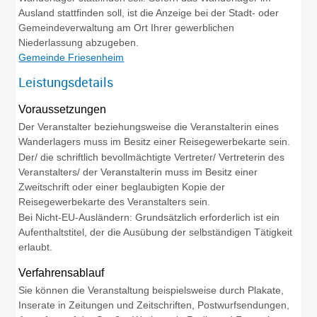
Ausland stattfinden soll, ist die Anzeige bei der Stadt- oder
Gemeindeverwaltung am Ort Ihrer gewerblichen
Niederlassung abzugeben.
Gemeinde Friesenheim
Leistungsdetails
Voraussetzungen
Der Veranstalter beziehungsweise die Veranstalterin eines
Wanderlagers muss im Besitz einer Reisegewerbekarte sein.
Der/ die schriftlich bevollmächtigte Vertreter/ Vertreterin des
Veranstalters/ der Veranstalterin muss im Besitz einer
Zweitschrift oder einer beglaubigten Kopie der
Reisegewerbekarte des Veranstalters sein.
Bei Nicht-EU-Ausländern: Grundsätzlich erforderlich ist ein
Aufenthaltstitel, der die Ausübung der selbständigen Tätigkeit
erlaubt.
Verfahrensablauf
Sie können die Veranstaltung beispielsweise durch Plakate,
Inserate in Zeitungen und Zeitschriften, Postwurfsendungen,