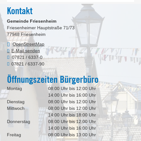
Kontakt
Gemeinde Friesenheim
Friesenheimer Hauptstraße 71/73
77948
Friesenheim
OpenStreetMap
E-Mail senden
07821 / 6337-0
07821 / 6337-90
Öffnungszeiten Bürgerbüro
Montag
08:00 Uhr bis 12:00 Uhr
14:00 Uhr bis 16:00 Uhr
Dienstag
08:00 Uhr bis 12:00 Uhr
Mittwoch
08:00 Uhr bis 12:00 Uhr
14:00 Uhr bis 18:00 Uhr
Donnerstag
08:00 Uhr bis 12:00 Uhr
14:00 Uhr bis 16:00 Uhr
Freitag
08:00 Uhr bis 13:00 Uhr