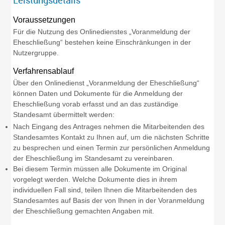
Leistungsdetails
Voraussetzungen
Für die Nutzung des Onlinedienstes „Voranmeldung der
Eheschließung“ bestehen keine Einschränkungen in der
Nutzergruppe.
Verfahrensablauf
Über den Onlinedienst „Voranmeldung der Eheschließung“
können Daten und Dokumente für die Anmeldung der
Eheschließung vorab erfasst und an das zuständige
Standesamt übermittelt werden:
Nach Eingang des Antrages nehmen die Mitarbeitenden des
Standesamtes Kontakt zu Ihnen auf, um die nächsten Schritte
zu besprechen und einen Termin zur persönlichen Anmeldung
der Eheschließung im Standesamt zu vereinbaren.
Bei diesem Termin müssen alle Dokumente im Original
vorgelegt werden. Welche Dokumente dies in ihrem
individuellen Fall sind, teilen Ihnen die Mitarbeitenden des
Standesamtes auf Basis der von Ihnen in der Voranmeldung
der Eheschließung gemachten Angaben mit.