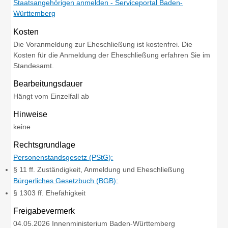
Staatsangehörigen anmelden - Serviceportal Baden-
Württemberg
Kosten
Die Voranmeldung zur Eheschließung ist kostenfrei. Die
Kosten für die Anmeldung der Eheschließung erfahren Sie im
Standesamt.
Bearbeitungsdauer
Hängt vom Einzelfall ab
Hinweise
keine
Rechtsgrundlage
Personenstandsgesetz (PStG):
§ 11 ff. Zuständigkeit, Anmeldung und Eheschließung
Bürgerliches Gesetzbuch (BGB):
§ 1303 ff. Ehefähigkeit
Freigabevermerk
04.05.2026 Innenministerium Baden-Württemberg