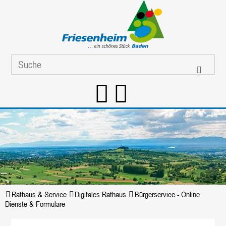
Rathaus & Service
Digitales Rathaus
Bürgerservice - Online
Dienste & Formulare