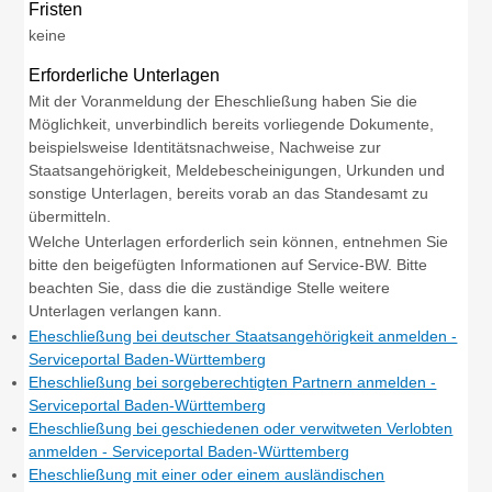
Fristen
keine
Erforderliche Unterlagen
Mit der Voranmeldung der Eheschließung haben Sie die
Möglichkeit, unverbindlich bereits vorliegende Dokumente,
beispielsweise Identitätsnachweise, Nachweise zur
Staatsangehörigkeit, Meldebescheinigungen, Urkunden und
sonstige Unterlagen, bereits vorab an das Standesamt zu
übermitteln.
Welche Unterlagen erforderlich sein können, entnehmen Sie
bitte den beigefügten Informationen auf Service-BW. Bitte
beachten Sie, dass die die zuständige Stelle weitere
Unterlagen verlangen kann.
Eheschließung bei deutscher Staatsangehörigkeit anmelden -
Serviceportal Baden-Württemberg
Eheschließung bei sorgeberechtigten Partnern anmelden -
Serviceportal Baden-Württemberg
Eheschließung bei geschiedenen oder verwitweten Verlobten
anmelden - Serviceportal Baden-Württemberg
Eheschließung mit einer oder einem ausländischen