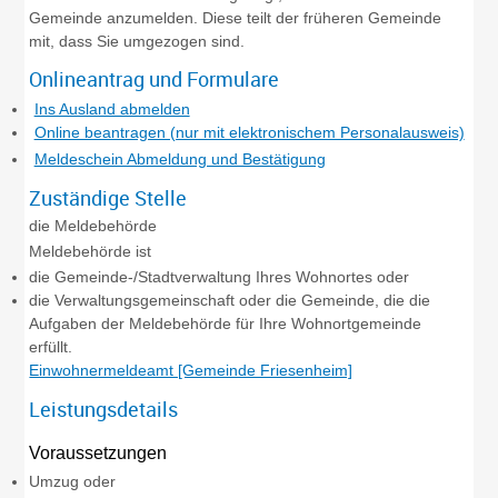
Gemeinde anzumelden. Diese teilt der früheren Gemeinde
mit, dass Sie umgezogen sind.
Onlineantrag und Formulare
Ins Ausland abmelden
Online beantragen (nur mit elektronischem Personalausweis)
Meldeschein Abmeldung und Bestätigung
Zuständige Stelle
die Meldebehörde
Meldebehörde ist
die Gemeinde-/Stadtverwaltung Ihres Wohnortes oder
die Verwaltungsgemeinschaft oder die Gemeinde, die die
Aufgaben der Meldebehörde für Ihre Wohnortgemeinde
erfüllt.
Einwohnermeldeamt [Gemeinde Friesenheim]
Leistungsdetails
Voraussetzungen
Umzug oder