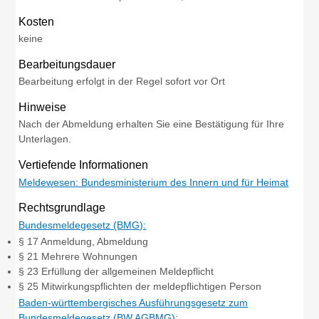
Kosten
keine
Bearbeitungsdauer
Bearbeitung erfolgt in der Regel sofort vor Ort
Hinweise
Nach der Abmeldung erhalten Sie eine Bestätigung für Ihre
Unterlagen.
Vertiefende Informationen
Meldewesen: Bundesministerium des Innern und für Heimat
Rechtsgrundlage
Bundesmeldegesetz (BMG):
§ 17 Anmeldung, Abmeldung
§ 21 Mehrere Wohnungen
§ 23 Erfüllung der allgemeinen Meldepflicht
§ 25 Mitwirkungspflichten der meldepflichtigen Person
Baden-württembergisches Ausführungsgesetz zum
Bundesmeldegesetz (BW AGBMG):