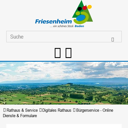
Rathaus & Service
Digitales Rathaus
Bürgerservice - Online
Dienste & Formulare