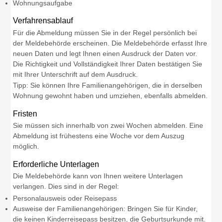
Wohnungsaufgabe
Verfahrensablauf
Für die Abmeldung müssen Sie in der Regel persönlich bei
der Meldebehörde erscheinen. Die Meldebehörde erfasst Ihre
neuen Daten und legt Ihnen einen Ausdruck der Daten vor.
Die Richtigkeit und Vollständigkeit Ihrer Daten bestätigen Sie
mit Ihrer Unterschrift auf dem Ausdruck.
Tipp:
Sie können Ihre
Familienangehörige
n
, die in derselben
Wohnung gewohnt haben und umziehen,
ebenfalls abmelden
.
Fristen
Sie müssen sich innerhalb von zwei Wochen abmelden. Eine
Abmeldung ist frühestens eine Woche vor dem Auszug
möglich.
Erforderliche Unterlagen
Die Meldebehörde kann von Ihnen weitere Unterlagen
verlangen. Dies sind in der Regel:
Personalausweis oder Reisepass
Ausweise der Familienangehörigen: Bringen Sie für Kinder,
die keinen Kinderreisepass besitzen, die Geburtsurkunde mit.