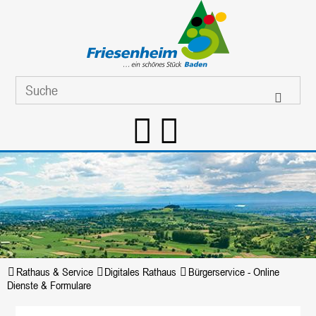
Rathaus & Service
Digitales Rathaus
Bürgerservice - Online
Dienste & Formulare