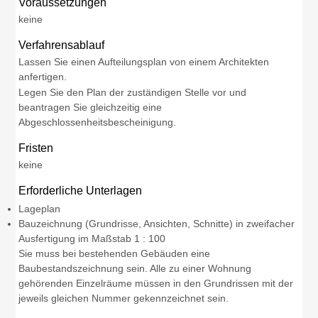
Voraussetzungen
keine
Verfahrensablauf
Lassen Sie einen Aufteilungsplan von einem Architekten
anfertigen.
Legen Sie den Plan der zuständigen Stelle vor und
beantragen Sie gleichzeitig eine
Abgeschlossenheitsbescheinigung.
Fristen
keine
Erforderliche Unterlagen
Lageplan
Bauzeichnung (Grundrisse, Ansichten, Schnitte) in zweifacher
Ausfertigung im Maßstab 1 : 100
Sie muss bei bestehenden Gebäuden eine
Baubestandszeichnung sein. Alle zu einer Wohnung
gehörenden Einzelräume müssen in den Grundrissen mit der
jeweils gleichen Nummer gekennzeichnet sein.