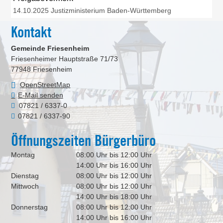
14.10.2025 Justizministerium Baden-Württemberg
Kontakt
Gemeinde Friesenheim
Friesenheimer Hauptstraße 71/73
77948
Friesenheim
OpenStreetMap
E-Mail senden
07821 / 6337-0
07821 / 6337-90
Öffnungszeiten Bürgerbüro
Montag
08:00 Uhr bis 12:00 Uhr
14:00 Uhr bis 16:00 Uhr
Dienstag
08:00 Uhr bis 12:00 Uhr
Mittwoch
08:00 Uhr bis 12:00 Uhr
14:00 Uhr bis 18:00 Uhr
Donnerstag
08:00 Uhr bis 12:00 Uhr
14:00 Uhr bis 16:00 Uhr