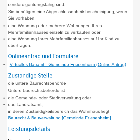
sondereigentumgsfähig sind.
Sie benötigen eine Abgeschlossenheitsbescheinigung, wenn
Sie vorhaben,
eine Wohnung oder mehrere Wohnungen Ihres
Mehrfamilienhauses einzeln zu verkaufen oder
eine Wohnung Ihres Mehrfamilienhauses auf Ihr Kind zu
übertragen.
Onlineantrag und Formulare
Virtuelles Bauamt - Gemeinde Friesenheim (Online Antrag)
Zuständige Stelle
die untere Baurechtsbehörde
Untere Baurechtsbehörde ist
die Gemeinde- oder Stadtverwaltung oder
das Landratsamt,
in deren Zuständigkeitsbereich das Wohnhaus liegt.
Baurecht & Bauverwaltung [Gemeinde Friesenheim]
Leistungsdetails