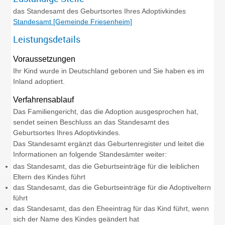
das Standesamt des Geburtsortes Ihres Adoptivkindes
Standesamt [Gemeinde Friesenheim]
Leistungsdetails
Voraussetzungen
Ihr Kind wurde in Deutschland geboren und Sie haben es im
Inland adoptiert.
Verfahrensablauf
Das Familiengericht, das die Adoption ausgesprochen hat,
sendet seinen Beschluss an das Standesamt des
Geburtsortes Ihres Adoptivkindes.
Das Standesamt ergänzt das Geburtenregister und leitet die
Informationen an folgende Standesämter weiter:
das Standesamt, das die
Geburtseinträge für die leiblichen
Eltern des Kindes führt
das Standesamt, das die Geburtseinträge für die Adoptiveltern
führt
das Standesamt, das den Eheeintrag für das Kind führt, wenn
sich der Name des Kindes geändert hat