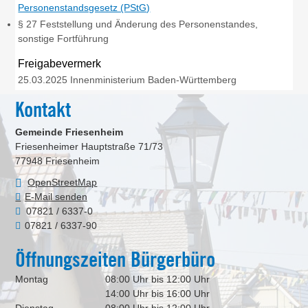
Personenstandsgesetz (PStG)
§ 27 Feststellung und Änderung des Personenstandes,
sonstige Fortführung
Freigabevermerk
25.03.2025 Innenministerium Baden-Württemberg
Kontakt
Gemeinde Friesenheim
Friesenheimer Hauptstraße 71/73
77948
Friesenheim
OpenStreetMap
E-Mail senden
07821 / 6337-0
07821 / 6337-90
Öffnungszeiten Bürgerbüro
Montag
08:00 Uhr bis 12:00 Uhr
14:00 Uhr bis 16:00 Uhr