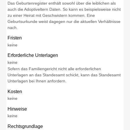
Das Geburtenregister enthält sowohl über die leiblichen als
auch die Adoptiveltern Daten.
So kann es beispielsweise nicht
zu einer Heirat mit Geschwistern kommen.
Eine
Geburtsurkunde weist dagegen nur die aktuellen Verhältnisse
nach.
Fristen
keine
Erforderliche Unterlagen
keine
Sofern das Familiengericht nicht alle erforderlichen
Unterlagen an das Standesamt schickt, kann das Standesamt
Unterlagen bei Ihnen anfordern.
Kosten
keine
Hinweise
keine
Rechtsgrundlage