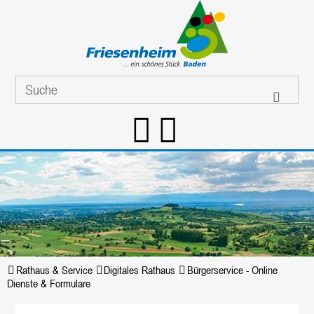
Rathaus & Service
Digitales Rathaus
Bürgerservice - Online
Dienste & Formulare