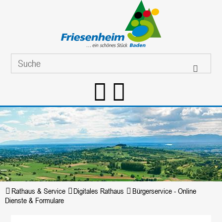
Rathaus & Service
Digitales Rathaus
Bürgerservice - Online
Dienste & Formulare