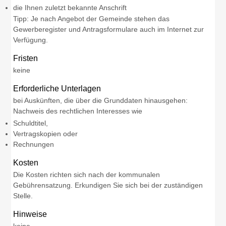
die Ihnen zuletzt bekannte Anschrift
Tipp: Je nach Angebot der Gemeinde stehen das
Gewerberegister und Antragsformulare auch im Internet zur
Verfügung.
Fristen
keine
Erforderliche Unterlagen
bei Auskünften, die über die Grunddaten hinausgehen:
Nachweis des rechtlichen Interesses wie
Schuldtitel,
Vertragskopien oder
Rechnungen
Kosten
Die Kosten richten sich nach der kommunalen
Gebührensatzung. Erkundigen Sie sich bei der zuständigen
Stelle.
Hinweise