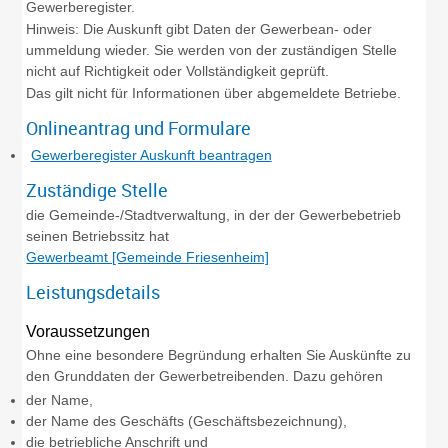
Gewerberegister.
Hinweis:
Die Auskunft gibt Daten der Gewerbean- oder
ummeldung wieder. Sie werden von der zuständigen Stelle
nicht auf Richtigkeit oder Vollständigkeit geprüft.
Das gilt nicht für Informationen über abgemeldete Betriebe.
Onlineantrag und Formulare
Gewerberegister Auskunft beantragen
Zuständige Stelle
die Gemeinde-/Stadtverwaltung, in der der Gewerbebetrieb
seinen Betriebssitz hat
Gewerbeamt [Gemeinde Friesenheim]
Leistungsdetails
Voraussetzungen
Ohne eine besondere Begründung erhalten Sie Auskünfte zu
den Grunddaten der Gewerbetreibenden.
Dazu gehören
der Name,
der Name des Geschäfts (Geschäftsbezeichnung),
die betriebliche Anschrift und