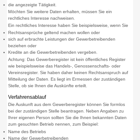
die angezeigte Tätigkeit.
Möchten Sie weitere Daten erhalten, müssen Sie ein
rechtliches Interesse nachweisen.
Ein rechtliches Interesse haben Sie beispielsweise, wenn Sie
Rechtsansprüche geltend machen wollen oder
sich auf erbrachte Leistungen der Gewerbetrei
benden
beziehen oder
Kredite an die Gewerbetreibenden vergeben.
Achtung: Das Gewerberegister ist kein öffentliches Register
wie beispielsweise das Handels-, Genossenschafts- oder
Vereinsregister. Sie haben daher keinen Rechtsanspruch auf
Mitteilung der Daten. Es liegt im Ermessen der zuständigen
Stelle, ob sie Ihnen die Auskünfte erteilt.
Verfahrensablauf
Die Auskunft aus dem Gewerberegister können Sie formlos
bei der zuständigen Stelle beantragen. Neben Angaben zu
Ihrer eigenen Person sollten Sie die Ihnen bekannten Daten
zum gesuchten Betrieb nennen, zum Beispiel:
Name des Betriebs
Name der Gewerbetreibenden