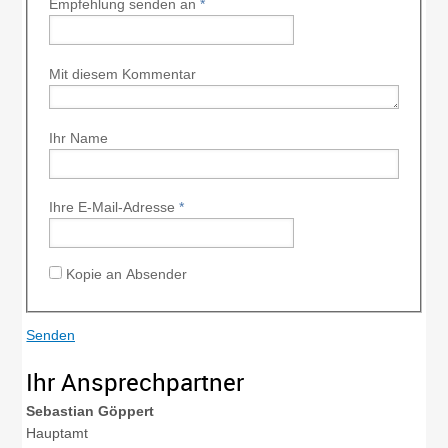
Empfehlung senden an
*
Mit diesem Kommentar
Ihr Name
Ihre E-Mail-Adresse
*
Kopie an Absender
Ihr Ansprechpartner
Sebastian
Göppert
Hauptamt