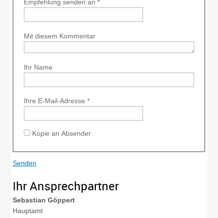
Empfehlung senden an
*
Mit diesem Kommentar
Ihr Name
Ihre E-Mail-Adresse
*
Kopie an Absender
Ihr Ansprechpartner
Sebastian
Göppert
Hauptamt