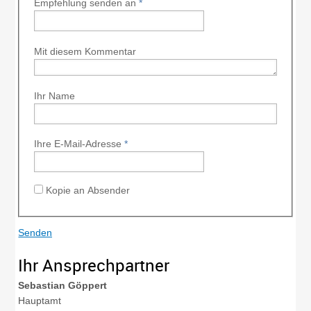
Empfehlung senden an
*
Mit diesem Kommentar
Ihr Name
Ihre E-Mail-Adresse
*
Kopie an Absender
Ihr Ansprechpartner
Sebastian
Göppert
Hauptamt