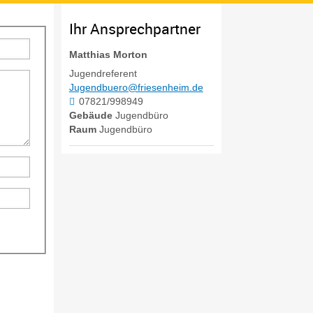
Ihr Ansprechpartner
Matthias
Morton
Jugendreferent
Jugendbuero@friesenheim.de
07821/998949
Gebäude
Jugendbüro
Raum
Jugendbüro