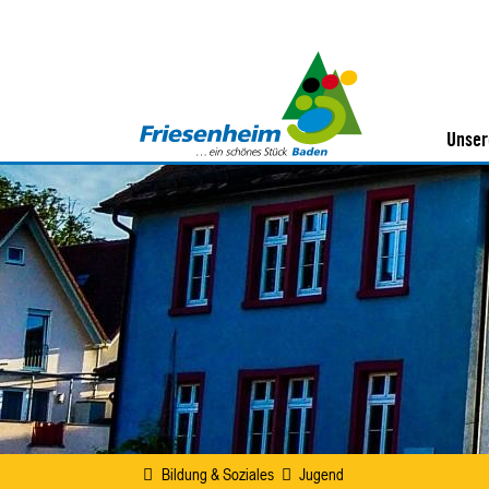
Unser
Bildung & Soziales
Jugend