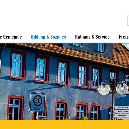
e Gemeinde
Bildung & Soziales
Rathaus & Service
Freiz