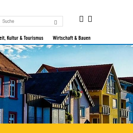
eit, Kultur & Tourismus
Wirtschaft & Bauen