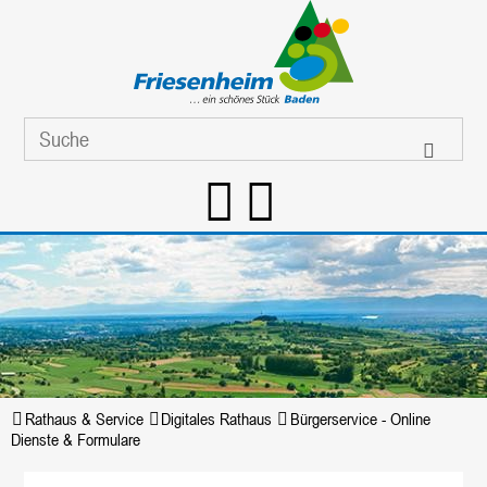
Rathaus & Service
Digitales Rathaus
Bürgerservice - Online
Dienste & Formulare