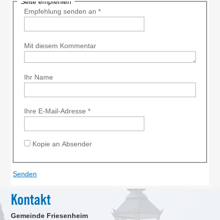
Seite empfehlen
Empfehlung senden an
*
Mit diesem Kommentar
Ihr Name
Ihre E-Mail-Adresse
*
Kopie an Absender
Kontakt
Gemeinde Friesenheim