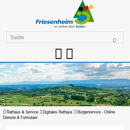
Rathaus & Service
Digitales Rathaus
Bürgerservice - Online
Dienste & Formulare