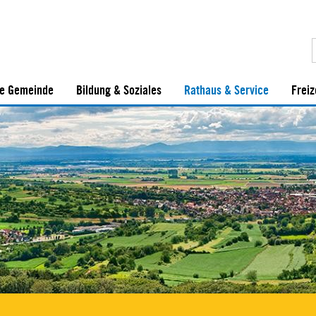
e Gemeinde
Bildung & Soziales
Rathaus & Service
Freiz