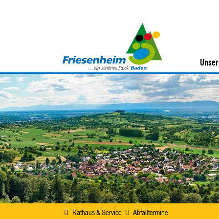
Unser
Rathaus & Service
Abfalltermine