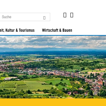
eit, Kultur & Tourismus
Wirtschaft & Bauen