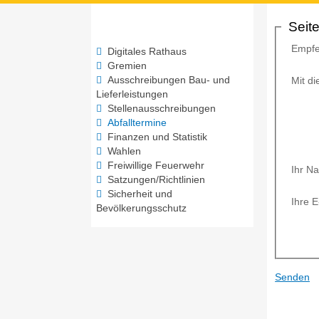
Seit
Empfe
Digitales Rathaus
Gremien
Ausschreibungen Bau- und
Mit d
Lieferleistungen
Stellenausschreibungen
Abfalltermine
Finanzen und Statistik
Wahlen
Freiwillige Feuerwehr
Ihr N
Satzungen/Richtlinien
Sicherheit und
Ihre 
Bevölkerungsschutz