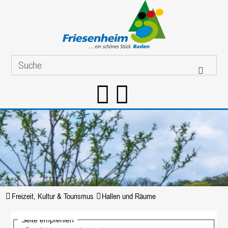
Freizeit, Kultur & Tourismus
Hallen und Räume
Seite empfehlen