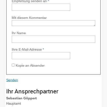
Empfehlung senden an
*
Mit diesem Kommentar
Ihr Name
Ihre E-Mail-Adresse
*
Kopie an Absender
Ihr Ansprechpartner
Sebastian
Göppert
Hauptamt