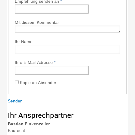
Empfehlung senden an
*
Mit diesem Kommentar
Ihr Name
Ihre E-Mail-Adresse
*
Kopie an Absender
Ihr Ansprechpartner
Bastian
Finkenzeller
Baurecht