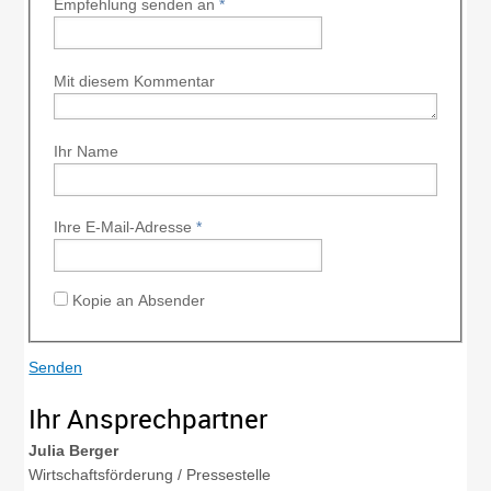
Empfehlung senden an
*
Mit diesem Kommentar
Ihr Name
Ihre E-Mail-Adresse
*
Kopie an Absender
Ihr Ansprechpartner
Julia
Berger
Wirtschaftsförderung / Pressestelle