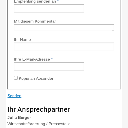
Empfehlung senden an
*
Mit diesem Kommentar
Ihr Name
Ihre E-Mail-Adresse
*
Kopie an Absender
Ihr Ansprechpartner
Julia
Berger
Wirtschaftsförderung / Pressestelle