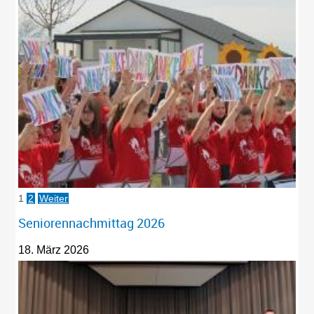
1
2
Weiter
Seniorennachmittag 2026
18. März 2026