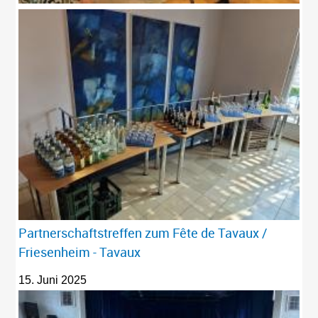
Partnerschaftstreffen zum Fête de Tavaux /
Friesenheim - Tavaux
15. Juni 2025