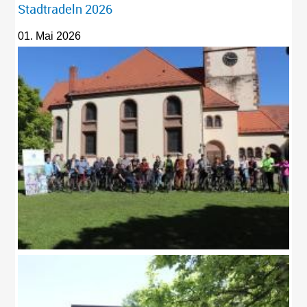
Stadtradeln 2026
01. Mai 2026