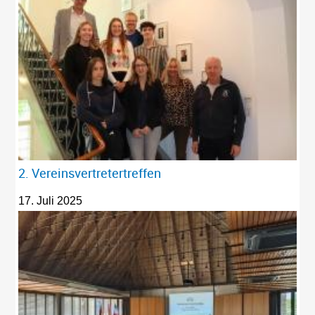
2. Vereinsvertretertreffen
17. Juli 2025