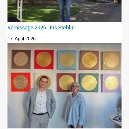
Vernissage 2026 - Iris Stehlin
17. April 2026