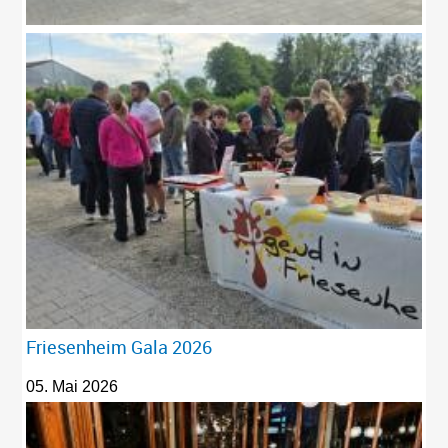
Friesenheim Gala 2026
05. Mai 2026