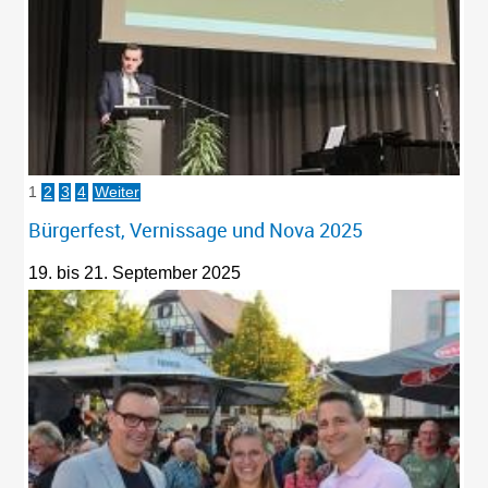
1
2
3
4
Weiter
Bürgerfest, Vernissage und Nova 2025
19. bis 21. September 2025