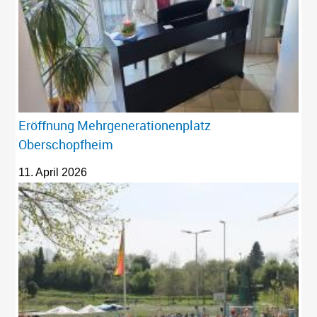
Eröffnung Mehrgenerationenplatz
Oberschopfheim
11. April 2026