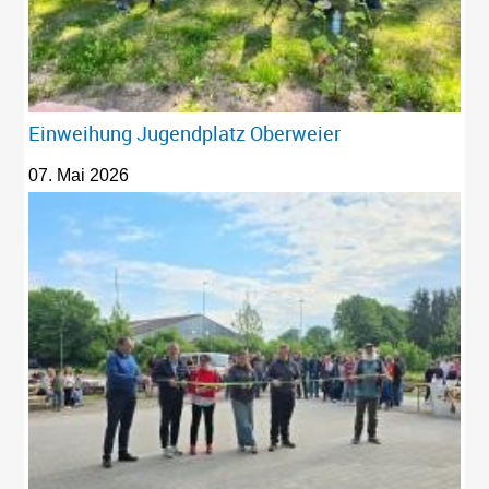
Einweihung Jugendplatz Oberweier
07. Mai 2026