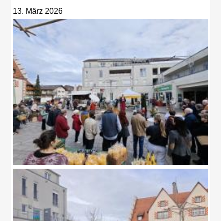
13. März 2026