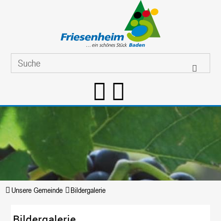
Unsere Gemeinde
Bildergalerie
Bildergalerie