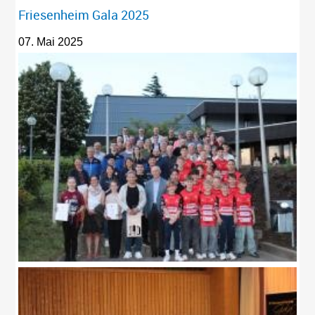
Friesenheim Gala 2025
07. Mai 2025