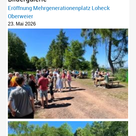
Eröffnung Mehrgenerationenplatz Loheck
Oberweier
23. Mai 2026