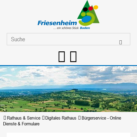
Rathaus & Service
Digitales Rathaus
Bürgerservice - Online
Dienste & Formulare