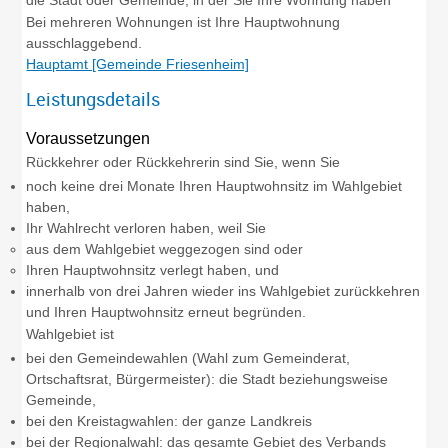
Bei mehreren Wohnungen ist Ihre Hauptwohnung
ausschlaggebend.
Hauptamt [Gemeinde Friesenheim]
Leistungsdetails
Voraussetzungen
Rückkehrer oder Rückkehrerin sind Sie, wenn Sie
noch keine drei Monate Ihren Hauptwohnsitz im Wahlgebiet
haben,
Ihr Wahlrecht verloren haben, weil Sie
aus dem Wahlgebiet weggezogen sind oder
Ihren Hauptwohnsitz verlegt haben, und
innerhalb von drei Jahren wieder ins Wahlgebiet zurückkehren
und Ihren Hauptwohnsitz erneut begründen.
Wahlgebiet ist
bei den Gemeindewahlen (Wahl zum Gemeinderat,
Ortschaftsrat, Bürgermeister): die Stadt beziehungsweise
Gemeinde,
bei den Kreistagwahlen: der ganze Landkreis
bei der Regionalwahl: das gesamte Gebiet des Verbands