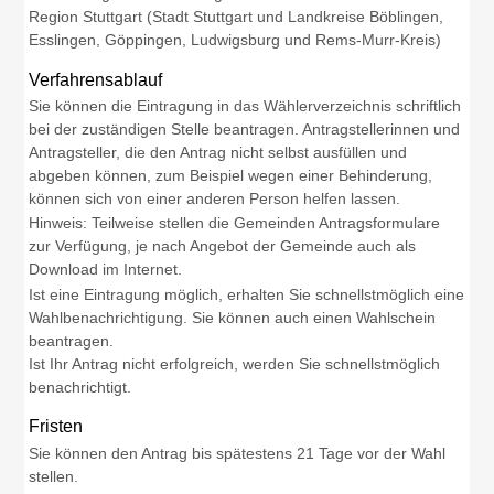
Region Stuttgart (Stadt Stuttgart und Landkreise Böblingen,
Esslingen, Göppingen, Ludwigsburg und Rems-Murr-Kreis)
Verfahrensablauf
Sie können die Eintragung in das Wählerverzeichnis schriftlich
bei der zuständigen Stelle beantragen.
Antragstellerinnen und
Antragsteller, die den Antrag nicht selbst ausfüllen und
abgeben können, zum Beispiel wegen einer Behinderung,
können sich von einer anderen Person helfen lassen.
Hinweis:
Teilweise stellen die Gemeinden Antragsformulare
zur Verfügung, je nach Angebot der Gemeinde auch als
Download im Internet.
Ist eine Eintragung möglich, erhalten Sie schnellstmöglich eine
Wahlbenachrichtigung.
Sie können auch einen Wahlschein
beantragen.
Ist Ihr Antrag nicht erfolgreich, werden Sie
schnellstmöglich
benachrichtigt.
Fristen
Sie können den Antrag bis spätestens 21 Tage vor der Wahl
stellen.