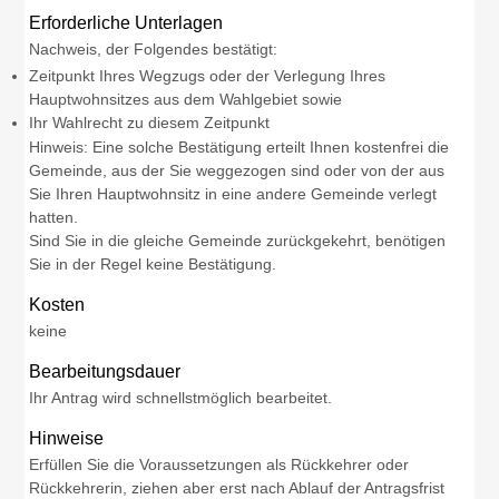
Erforderliche Unterlagen
Nachweis, der Folgendes bestätigt:
Zeitpunkt Ihres Wegzugs oder der Verlegung Ihres
Hauptwohnsitzes aus dem Wahlgebiet sowie
Ihr Wahlrecht zu diesem Zeitpunkt
Hinweis: Eine solche Bestätigung erteilt Ihnen kostenfrei die
Gemeinde, aus der Sie weggezogen sind oder von der aus
Sie Ihren Hauptwohnsitz in eine andere Gemeinde verlegt
hatten.
Sind Sie in die gleiche Gemeinde zurückgekehrt, benötigen
Sie in der Regel keine Bestätigung.
Kosten
keine
Bearbeitungsdauer
Ihr Antrag wird schnellstmöglich bearbeitet.
Hinweise
Erfüllen Sie die Voraussetzungen als Rückkehrer oder
Rückkehrerin, ziehen aber erst nach Ablauf der Antragsfrist