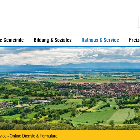
e Gemeinde
Bildung & Soziales
Rathaus & Service
Freiz
vice - Online Dienste & Formulare