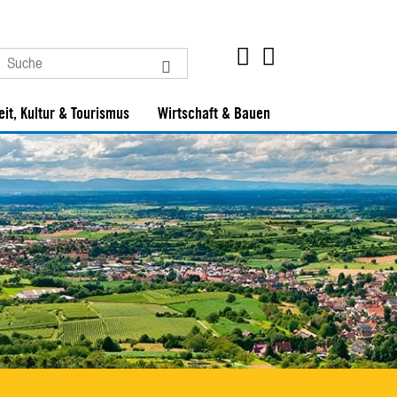
eit, Kultur & Tourismus
Wirtschaft & Bauen