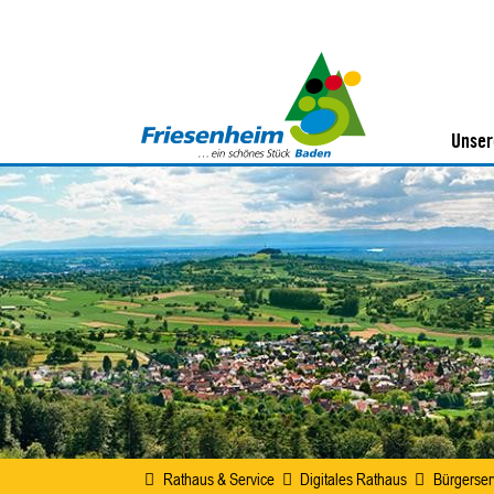
Unser
Rathaus & Service
Digitales Rathaus
Bürgerser