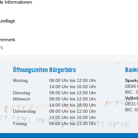
de Informationen
undlage
vermerk
25
Öffnungszeiten Bürgerbüro
Bank
Montag
08:00 Uhr bis 12:00 Uhr
Spark
DE04 
14:00 Uhr bis 16:00 Uhr
BIC:
Dienstag
08:00 Uhr bis 12:00 Uhr
Volks
Mittwoch
08:00 Uhr bis 12:00 Uhr
DE21 
14:00 Uhr bis 18:00 Uhr
BIC: 
Donnerstag
08:00 Uhr bis 12:00 Uhr
14:00 Uhr bis 16:00 Uhr
Freitag
08:00 Uhr bis 13:00 Uhr