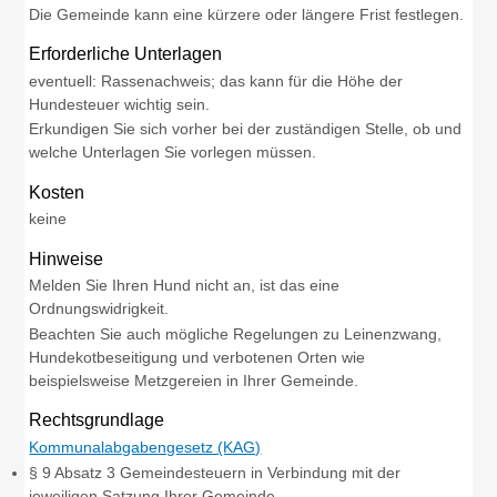
Die Gemeinde kann eine kürzere oder längere Frist festlegen.
Erforderliche Unterlagen
eventuell: Rassenachweis; das kann für die Höhe der
Hundesteuer wichtig sein.
Erkundigen Sie sich vorher bei der zuständigen Stelle, ob und
welche Unterlagen Sie vorlegen müssen.
Kosten
keine
Hinweise
Melden Sie Ihren Hund nicht an, ist das eine
Ordnungswidrigkeit.
Beachten Sie auch mögliche Regelungen zu Leinenzwang,
Hundekotbeseitigung und verbotenen Orten wie
beispielsweise Metzgereien in Ihrer Gemeinde.
Rechtsgrundlage
Kommunalabgabengesetz (KAG)
§ 9 Absatz 3 Gemeindesteuern in Verbindung mit der
jeweiligen Satzung Ihrer Gemeinde