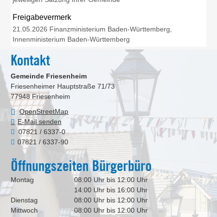
Freigabevermerk
21.05.2026
Finanzministerium Baden-Württemberg,
Innenministerium Baden-Württemberg
Kontakt
Gemeinde Friesenheim
Friesenheimer Hauptstraße 71/73
77948
Friesenheim
OpenStreetMap
E-Mail senden
07821 / 6337-0
07821 / 6337-90
Öffnungszeiten Bürgerbüro
Montag
08:00 Uhr bis 12:00 Uhr
14:00 Uhr bis 16:00 Uhr
Dienstag
08:00 Uhr bis 12:00 Uhr
Mittwoch
08:00 Uhr bis 12:00 Uhr