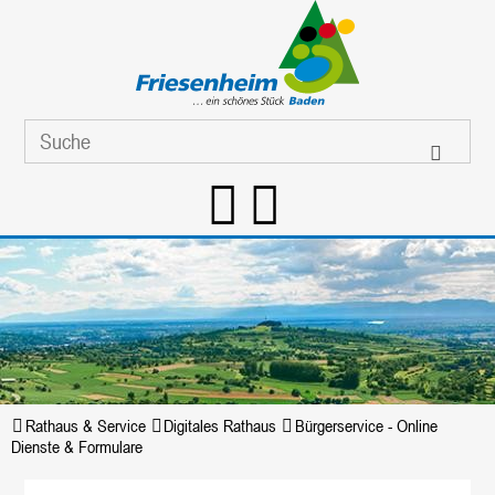
Rathaus & Service
Digitales Rathaus
Bürgerservice - Online
Dienste & Formulare