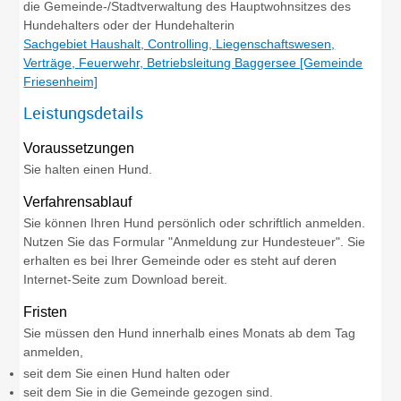
die Gemeinde-/Stadtverwaltung des Hauptwohnsitzes des
Hundehalters oder der Hundehalterin
Sachgebiet Haushalt, Controlling, Liegenschaftswesen,
Verträge, Feuerwehr, Betriebsleitung Baggersee [Gemeinde
Friesenheim]
Leistungsdetails
Voraussetzungen
Sie halten einen Hund.
Verfahrensablauf
Sie können Ihren Hund persönlich oder schriftlich anmelden.
Nutzen Sie das Formular "Anmeldung zur Hundesteuer". Sie
erhalten es bei Ihrer Gemeinde oder es steht auf deren
Internet-Seite zum Download bereit.
Fristen
Sie müssen den Hund innerhalb eines Monats ab dem Tag
anmelden,
seit dem Sie einen Hund halten oder
seit dem Sie in die Gemeinde gezogen sind.