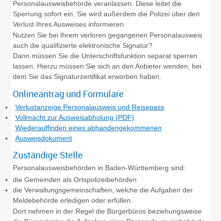
Personalausweisbehörde veranlassen. Diese leitet die
Sperrung sofort ein. Sie wird außerdem die Polizei über den
Verlust Ihres Ausweises informieren.
Nutzen Sie bei Ihrem verloren gegangenen Personalausweis
auch die
qualifizierte
elektronische Signatur?
Dann müssen Sie die Unterschriftsfunktion separat sperren
lassen.
Hierzu müssen Sie sich an den Anbieter wenden, bei
dem Sie das Signaturzertifikat erworben haben.
Onlineantrag und Formulare
Verlustanzeige Personalausweis und Reisepass
Vollmacht zur Ausweisabholung (PDF)
Wiederauffinden eines abhandengekommenen
Ausweisdokument
Zuständige Stelle
Personalausweisbehörden in Baden-Württemberg sind:
die Gemeinden als Ortspolizeibehörden
die Verwaltungsgemeinschaften,
welche die Aufgaben der
Meldebehörde erledigen oder erfüllen.
Dort nehmen in der Regel die Bürgerbüros beziehungsweise