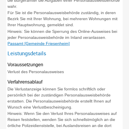
die Bürgerämter die Aufgaben einer Personalausweisbehörde
wahr.
Für Sie ist die Personalausweisbehörde zuständig, in deren
Bezirk Sie mit Ihrer Wohnung, bei mehreren Wohnungen mit
Ihrer Hauptwohnung, gemeldet sind.
Hinweis: Sie können die Sperrung des Online-Ausweises bei
jeder Personalausweisbehörde im Inland veranlassen.
Passamt [Gemeinde Friesenheim]
Leistungsdetails
Voraussetzungen
Verlust des Personalausweises
Verfahrensablauf
Die Verlustanzeige können Sie formlos schriftlich oder
persönlich bei der zuständigen Personalausweisbehörde
erstatten. Die Personalausweisbehörde erstellt Ihnen auf
Wunsch eine Verlustbescheinigung.
Hinweis: Wenn Sie den Verlust Ihres Personalausweises auf
Reisen feststellen, wenden Sie sich schnellstmöglich an die
örtliche Polizeidienststelle, bei Auslandsreisen an die dort