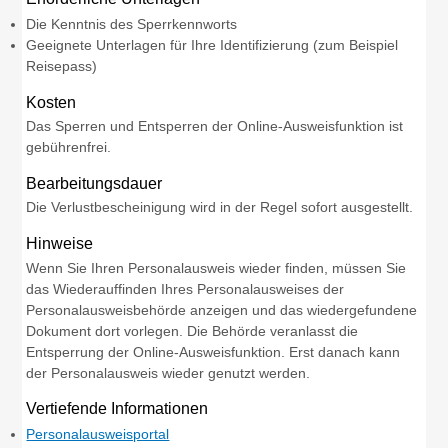
Die Kenntnis des Sperrkennworts
Geeignete Unterlagen für Ihre Identifizierung (zum Beispiel
Reisepass)
Kosten
Das Sperren und Entsperren der Online-Ausweisfunktion ist
gebührenfrei.
Bearbeitungsdauer
Die Verlustbescheinigung wird in der Regel sofort ausgestellt.
Hinweise
Wenn Sie Ihren Personalausweis wieder finden,
müssen Sie
das Wiederauffinden Ihres Personalausweises der
Personalausweisbehörde anzeigen und das wiedergefundene
Dokument dort vorlegen.
Die Behörde
veranlasst
die
Entsperrung der Online-Ausweisfunktion.
Erst danach kann
der Personalausweis wieder genutzt werden.
Vertiefende Informationen
Personalausweisportal