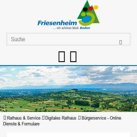
Rathaus & Service
Digitales Rathaus
Bürgerservice - Online
Dienste & Formulare