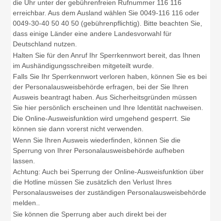
die Uhr unter der gebührenfreien Rufnummer 116 116
erreichbar. Aus dem Ausland wählen Sie 0049-116 116 oder
0049-30-40 50 40 50 (gebührenpflichtig). Bitte beachten Sie,
dass einige Länder eine andere Landesvorwahl für
Deutschland nutzen.
Halten Sie für den Anruf Ihr Sperrkennwort bereit, das Ihnen
im Aushändigungsschreiben mitgeteilt wurde.
Falls Sie Ihr Sperrkennwort verloren haben, können Sie es bei
der Personalausweisbehörde erfragen, bei der Sie Ihren
Ausweis beantragt haben. Aus
Sicherheitsgründen müssen
Sie hier persönlich erscheinen und Ihre Identität nachweisen.
Die Online-Ausweisfunktion wird umgehend gesperrt. Sie
können sie dann vorerst nicht verwenden.
Wenn Sie Ihren Ausweis wiederfinden, können Sie die
Sperrung von Ihrer Personalausweisbehörde aufheben
lassen.
Achtung: Auch bei Sperrung der Online-Ausweisfunktion über
die Hotline müssen Sie zusätzlich den Verlust Ihres
Personalausweises der zuständigen Personalausweisbehörde
melden..
Sie können die Sperrung aber auch direkt bei der