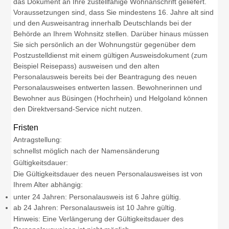
das Dokument an Ihre zustellfähige Wohnanschrift geliefert.
Voraussetzungen sind, dass Sie mindestens 16. Jahre alt sind
und den Ausweisantrag innerhalb Deutschlands bei der
Behörde an Ihrem Wohnsitz stellen. Darüber hinaus müssen
Sie sich persönlich an der Wohnungstür gegenüber dem
Postzustelldienst mit einem gültigen Ausweisdokument (zum
Beispiel Reisepass) ausweisen und den alten
Personalausweis bereits bei der Beantragung des neuen
Personalausweises entwerten lassen.
Bewohnerinnen und
Bewohner aus Büsingen (Hochrhein) und Helgoland können
den Direktversand-Service nicht nutzen.
Fristen
Antragstellung:
schnellst möglich nach der Namensänderung
Gültigkeitsdauer:
Die Gültigkeitsdauer des neuen Personalausweises ist von
Ihrem Alter abhängig:
unter 24 Jahren: Personalausweis ist 6 Jahre gültig.
ab 24 Jahren: Personalausweis ist 10 Jahre gültig.
Hinweis: Eine Verlängerung der Gültigkeitsdauer des