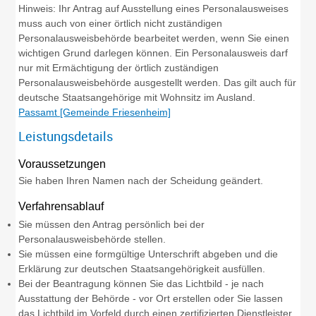
Hinweis: Ihr Antrag auf Ausstellung eines Personalausweises
muss auch von einer örtlich nicht zuständigen
Personalausweisbehörde bearbeitet werden, wenn Sie einen
wichtigen Grund darlegen können. Ein Personalausweis darf
nur mit Ermächtigung der örtlich zuständigen
Personalausweisbehörde ausgestellt werden.
Das gilt auch für
deutsche Staatsangehörige mit Wohnsitz im Ausland.
Passamt [Gemeinde Friesenheim]
Leistungsdetails
Voraussetzungen
Sie haben Ihren Namen nach der Scheidung geändert.
Verfahrensablauf
Sie müssen den Antrag persönlich bei der
Personalausweisbehörde stellen.
Sie müssen eine formgültige Unterschrift abgeben und die
Erklärung zur deutschen Staatsangehörigkeit ausfüllen.
Bei der Beantragung können Sie
das Lichtbild - je nach
Ausstattung der Behörde - vor Ort erstellen oder Sie lassen
das Lichtbild im Vorfeld durch einen zertifizierten Dienstleister