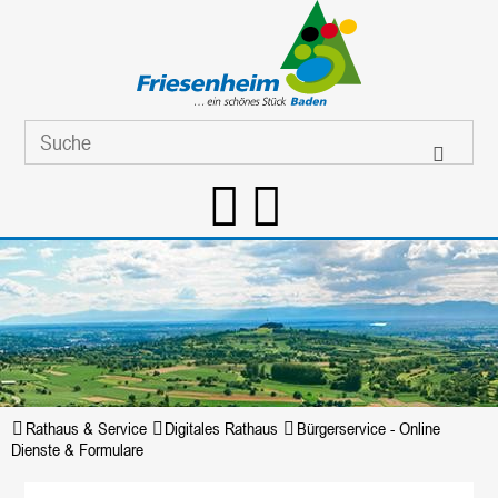
Rathaus & Service
Digitales Rathaus
Bürgerservice - Online
Dienste & Formulare