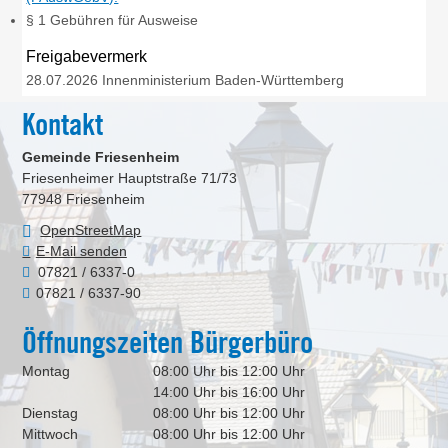
§ 1 Gebühren für Ausweise
Freigabevermerk
28.07.2026 Innenministerium Baden-Württemberg
Kontakt
Gemeinde Friesenheim
Friesenheimer Hauptstraße 71/73
77948
Friesenheim
OpenStreetMap
E-Mail senden
07821 / 6337-0
07821 / 6337-90
Öffnungszeiten Bürgerbüro
Montag
08:00 Uhr bis 12:00 Uhr
14:00 Uhr bis 16:00 Uhr
Dienstag
08:00 Uhr bis 12:00 Uhr
Mittwoch
08:00 Uhr bis 12:00 Uhr