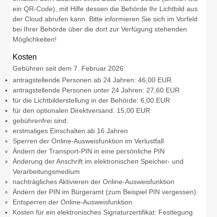
ein QR-Code), mit Hilfe dessen die Behörde Ihr Lichtbild aus
der Cloud
abrufen kann.
Bitte informieren Sie sich im Vorfeld
bei Ihrer Behörde über die dort zur Verfügung stehenden
Möglichkeiten!
Kosten
Gebühren seit dem 7. Februar 2026:
antragstellende Personen ab 24 Jahren: 46,00 EUR
antragstellende Personen unter 24 Jahren: 27,60 EUR
für die Lichtbilderstellung in der Behörde: 6,00
EUR
für den optionalen Direktversand: 15,00 EUR
gebührenfrei sind:
erstmaliges Einschalten ab 16 Jahren
Sperren der Online-Ausweisfunktion im Verlustfall
Ändern der Transport-PIN in eine persönliche PIN
Änderung der Anschrift im elektronischen Speicher- und
Verarbeitungsmedium
nachträgliches Aktivieren der Online-Ausweisfunktion
Ändern der PIN im Bürgeramt (zum Beispiel PIN vergessen)
Entsperren der Online-Ausweisfunktion
Kosten für ein elektronisches Signaturzertifikat: Festlegung