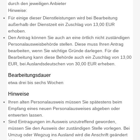
durch den jeweiligen Anbieter
Hinweise:
Für einige dieser Dienstleistungen wird bei Bearbeitung
außerhalb der Dienstzeit ein Zuschlag von 13,00 EUR
erhoben.
Den Antrag können Sie auch an eine örtlich nicht zuständigen
Personalausweisbehörde stellen. Diese muss Ihren Antrag
bearbeiten, wenn Sie wichtige Gründe darlegen. Für die
Bearbeitung kann diese Behörde auch ein Zuschlag von 13,00
EUR, bei Auslandsdeutschen von 30,00 EUR erheben.
Bearbeitungsdauer
etwa drei bis sechs Wochen
Hinweise
Ihren alten Personalausweis müssen Sie spätestens beim
Empfang eines neuen Personalausweises abgeben oder
entwerten lassen.
Sind Eintragungen im Ausweis unzutreffend geworden,
müssen Sie den Ausweis der zuständigen Stelle vorlegen. Bei
Umzug oder Wegzug ins Ausland wird die Anschrift geändert