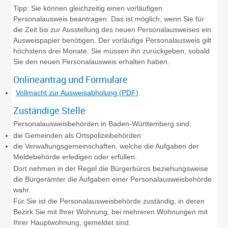
Tipp:
Sie können gleichzeitig einen vorläufigen
Personalausweis beantragen. Das ist möglich, wenn Sie für
die Zeit bis zur Ausstellung des neuen Personalausweises ein
Ausweispapier benötigen. Der vorläufige Personalausweis gilt
höchstens drei Monate. Sie müssen ihn zurückgeben, sobald
Sie den neuen Personalausweis erhalten haben.
Onlineantrag und Formulare
Vollmacht zur Ausweisabholung (PDF)
Zuständige Stelle
Personalausweisbehörden in Baden-Württemberg sind:
die Gemeinden als Ortspolizeibehörden
die Verwaltungsgemeinschaften,
welche die Aufgaben der
Meldebehörde erledigen oder erfüllen.
Dort nehmen in der Regel die Bürgerbüros beziehungsweise
die Bürgerämter die Aufgaben einer Personalausweisbehörde
wahr.
Für Sie ist die Personalausweisbehörde zuständig, in deren
Bezirk Sie mit Ihrer Wohnung, bei mehreren Wohnungen mit
Ihrer Hauptwohnung, gemeldet sind.