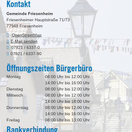
Kontakt
Gemeinde Friesenheim
Friesenheimer Hauptstraße 71/73
77948
Friesenheim
OpenStreetMap
E-Mail senden
07821 / 6337-0
07821 / 6337-90
Öffnungszeiten Bürgerbüro
Montag
08:00 Uhr bis 12:00 Uhr
14:00 Uhr bis 16:00 Uhr
Dienstag
08:00 Uhr bis 12:00 Uhr
Mittwoch
08:00 Uhr bis 12:00 Uhr
14:00 Uhr bis 18:00 Uhr
Donnerstag
08:00 Uhr bis 12:00 Uhr
14:00 Uhr bis 16:00 Uhr
Freitag
08:00 Uhr bis 13:00 Uhr
Bankverbindung