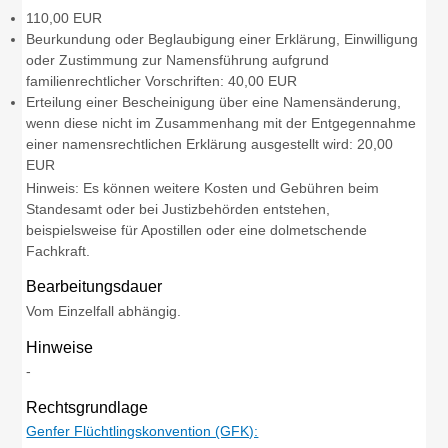
110,00 EUR
Beurkundung oder Beglaubigung einer Erklärung, Einwilligung
oder Zustimmung zur Namensführung aufgrund
familienrechtlicher Vorschriften: 40,00 EUR
Erteilung einer Bescheinigung über eine Namensänderung,
wenn diese nicht im Zusammenhang mit der Entgegennahme
einer namensrechtlichen Erklärung ausgestellt wird: 20,00
EUR
Hinweis:
Es können weitere Kosten und Gebühren beim
Standesamt oder bei Justizbehörden entstehen,
beispielsweise für Apostillen oder eine dolmetschende
Fachkraft.
Bearbeitungsdauer
Vom Einzelfall abhängig.
Hinweise
-
Rechtsgrundlage
Genfer Flüchtlingskonvention (GFK):