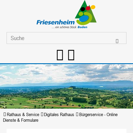
Rathaus & Service
Digitales Rathaus
Bürgerservice - Online
Dienste & Formulare