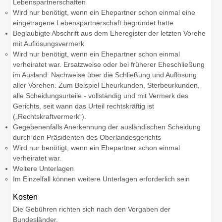
Lebenspartnerschaften
Wird nur benötigt, wenn ein Ehepartner schon einmal eine
eingetragene Lebenspartnerschaft begründet hatte
Beglaubigte Abschrift aus dem Eheregister der letzten Vorehe
mit Auflösungsvermerk
Wird nur benötigt, wenn ein Ehepartner schon einmal
verheiratet war. Ersatzweise oder bei früherer Eheschließung
im Ausland: Nachweise über die Schließung und Auflösung
aller Vorehen. Zum Beispiel Eheurkunden, Sterbeurkunden,
alle Scheidungsurteile - vollständig und mit Vermerk des
Gerichts, seit wann das Urteil rechtskräftig ist
(„Rechtskraftvermerk“).
Gegebenenfalls Anerkennung der ausländischen Scheidung
durch den Präsidenten des Oberlandesgerichts
Wird nur benötigt, wenn ein Ehepartner schon einmal
verheiratet war.
Weitere Unterlagen
Im Einzelfall können weitere Unterlagen erforderlich sein
Kosten
Die Gebühren richten sich nach den Vorgaben der
Bundesländer.