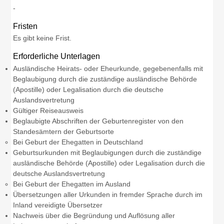
-
Fristen
Es gibt keine Frist.
Erforderliche Unterlagen
Ausländische Heirats- oder Eheurkunde, gegebenenfalls mit
Beglaubigung durch die zuständige ausländische Behörde
(Apostille) oder Legalisation durch die deutsche
Auslandsvertretung
Gültiger Reiseausweis
Beglaubigte Abschriften der Geburtenregister von den
Standesämtern der Geburtsorte
Bei Geburt der Ehegatten in Deutschland
Geburtsurkunden mit Beglaubigungen durch die zuständige
ausländische Behörde (Apostille) oder Legalisation durch die
deutsche Auslandsvertretung
Bei Geburt der Ehegatten im Ausland
Übersetzungen aller Urkunden in fremder Sprache durch im
Inland vereidigte Übersetzer
Nachweis über die Begründung und Auflösung aller