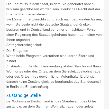
Die Ehe muss in dem Staat, in dem Sie geheiratet haben,
wirksam geschlossen worden sein. Deutsches Recht darf der
Ehe nicht entgegenstehen.
Sie können Ihre Eheschließung auch nachbeurkunden lassen,
wenn Sie beide nicht die deutsche Staatsangehörigkeit
besitzen und in Deutschland vor einer ermächtigten Person
einer Regierung des Staates geheiratet haben, dem einer von
Ihnen angehört.
Antragsberechtigt sind:
Die Ehegatten
Wenn beide Ehegatten verstorben sind, deren Eltern und
Kinder
Zuständig für die Nachbeurkundung ist das Standesamt Ihres
Wohnortes oder des Ortes, an dem Sie zuletzt gewohnt haben
oder des Ortes Ihres gewöhnlichen Aufenthalts. Ergibt sich
danach keine Zuständigkeit, so beurkundet das Standesamt I
in Berlin die Eheschließung.
Zuständige Stelle
Bei Wohnsitz in Deutschland ist das Standesamt des Ortes
zuständig, an dem Sie Ihren Wohnsitz haben oder zuletzt