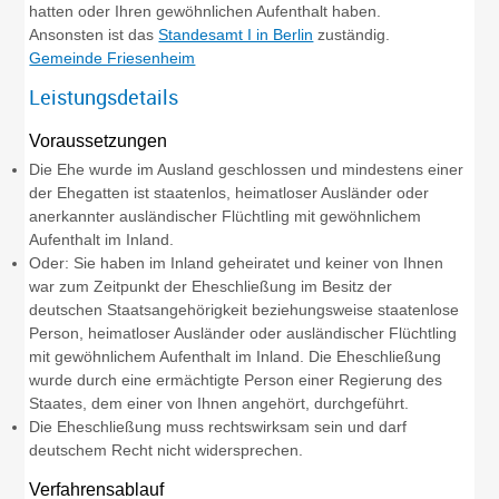
hatten oder Ihren gewöhnlichen Aufenthalt haben.
Ansonsten ist das
Standesamt I in Berlin
zuständig.
Gemeinde Friesenheim
Leistungsdetails
Voraussetzungen
Die Ehe wurde im Ausland geschlossen und mindestens einer
der Ehegatten ist staatenlos, heimatloser Ausländer oder
anerkannter ausländischer Flüchtling mit gewöhnlichem
Aufenthalt im Inland.
Oder: Sie haben im Inland geheiratet und keiner von Ihnen
war zum Zeitpunkt der Eheschließung im Besitz der
deutschen Staatsangehörigkeit beziehungsweise staatenlose
Person, heimatloser Ausländer oder ausländischer Flüchtling
mit gewöhnlichem Aufenthalt im Inland. Die Eheschließung
wurde durch eine ermächtigte Person einer Regierung des
Staates, dem einer von Ihnen angehört, durchgeführt.
Die Eheschließung muss rechtswirksam sein und darf
deutschem Recht nicht widersprechen.
Verfahrensablauf