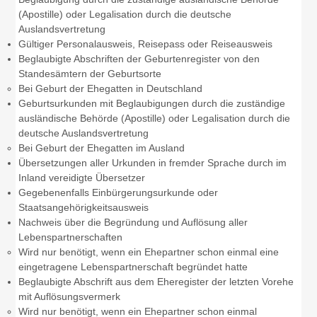
(Apostille) oder Legalisation durch die deutsche
Auslandsvertretung
Gültiger Personalausweis, Reisepass oder Reiseausweis
Beglaubigte Abschriften der Geburtenregister von den
Standesämtern der Geburtsorte
Bei Geburt der Ehegatten in Deutschland
Geburtsurkunden mit Beglaubigungen durch die zuständige
ausländische Behörde (Apostille) oder Legalisation durch die
deutsche Auslandsvertretung
Bei Geburt der Ehegatten im Ausland
Übersetzungen aller Urkunden in fremder Sprache durch im
Inland vereidigte Übersetzer
Gegebenenfalls Einbürgerungsurkunde oder
Staatsangehörigkeitsausweis
Nachweis über die Begründung und Auflösung aller
Lebenspartnerschaften
Wird nur benötigt, wenn ein Ehepartner schon einmal eine
eingetragene Lebenspartnerschaft begründet hatte
Beglaubigte Abschrift aus dem Eheregister der letzten Vorehe
mit Auflösungsvermerk
Wird nur benötigt, wenn ein Ehepartner schon einmal