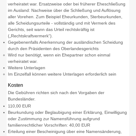
verheiratet war. Ersatzweise oder bei früherer Eheschließung
im Ausland: Nachweise über die Schließung und Auflösung
aller Vorehen. Zum Beispiel Eheurkunden, Sterbeurkunden,
alle Scheidungsurteile - vollständig und mit Vermerk des
Gerichts, seit wann das Urteil rechtskräftig ist
(„Rechtskraftvermerk“).
Gegebenenfalls Anerkennung der ausländischen Scheidung
durch den Präsidenten des Oberlandesgerichts
Wird nur benötigt, wenn ein Ehepartner schon einmal
verheiratet war.
Weitere Unterlagen
Im Einzelfall können weitere Unterlagen erforderlich sein
Kosten
Die Gebühren richten sich nach den Vorgaben der
Bundesländer.
110,00 EUR
Beurkundung oder Beglaubigung einer Erklärung, Einwilligung
oder Zustimmung zur Namensführung aufgrund
familienrechtlicher Vorschriften: 40,00 EUR
Erteilung einer Bescheinigung über eine Namensänderung,