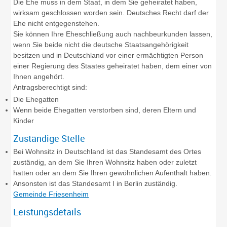
Die Ehe muss in dem Staat, in dem Sie geheiratet haben,
wirksam geschlossen worden sein. Deutsches Recht darf der
Ehe nicht entgegenstehen.
Sie können Ihre Eheschließung auch nachbeurkunden lassen,
wenn Sie beide nicht die deutsche Staatsangehörigkeit
besitzen und in Deutschland vor einer ermächtigten Person
einer Regierung des Staates geheiratet haben, dem einer von
Ihnen angehört.
Antragsberechtigt sind:
Die Ehegatten
Wenn beide Ehegatten verstorben sind, deren Eltern und
Kinder
Zuständige Stelle
Bei Wohnsitz in Deutschland ist das Standesamt des Ortes
zuständig, an dem Sie Ihren Wohnsitz haben oder zuletzt
hatten oder an dem Sie Ihren gewöhnlichen Aufenthalt haben.
Ansonsten ist das Standesamt I in Berlin zuständig.
Gemeinde Friesenheim
Leistungsdetails