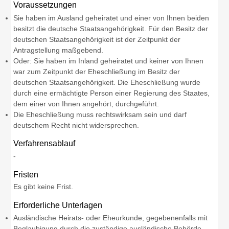
Voraussetzungen
Sie haben im Ausland geheiratet und einer von Ihnen beiden
besitzt die deutsche Staatsangehörigkeit. Für den Besitz der
deutschen Staatsangehörigkeit ist der Zeitpunkt der
Antragstellung maßgebend.
Oder: Sie haben im Inland geheiratet und keiner von Ihnen
war zum Zeitpunkt der Eheschließung im Besitz der
deutschen Staatsangehörigkeit. Die Eheschließung wurde
durch eine ermächtigte Person einer Regierung des Staates,
dem einer von Ihnen angehört, durchgeführt.
Die Eheschließung muss rechtswirksam sein und darf
deutschem Recht nicht widersprechen.
Verfahrensablauf
-
Fristen
Es gibt keine Frist.
Erforderliche Unterlagen
Ausländische Heirats- oder Eheurkunde, gegebenenfalls mit
Beglaubigung durch die zuständige ausländische Behörde