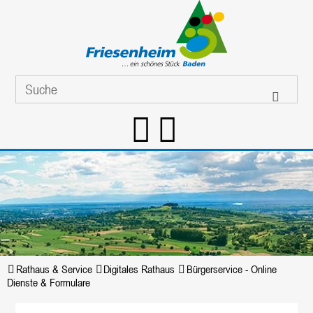
Rathaus & Service
Digitales Rathaus
Bürgerservice - Online
Dienste & Formulare