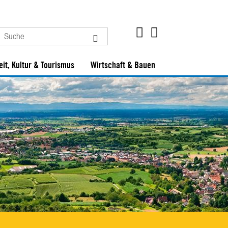
eit, Kultur & Tourismus
Wirtschaft & Bauen