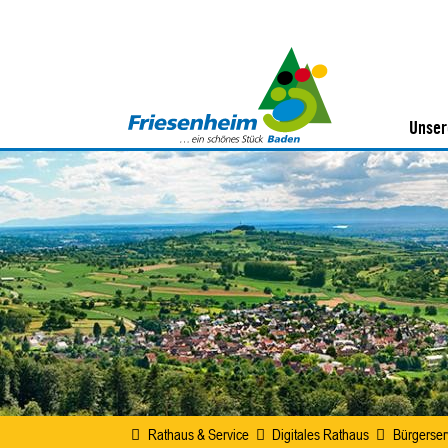
Unser
Rathaus & Service
Digitales Rathaus
Bürgerser