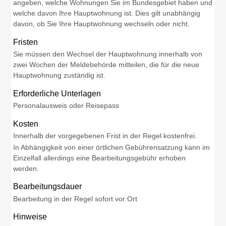
angeben, welche Wohnungen Sie im Bundesgebiet haben und
welche davon Ihre Hauptwohnung ist. Dies gilt unabhängig
davon, ob Sie Ihre Hauptwohnung wechseln oder nicht.
Fristen
Sie müssen den Wechsel der Hauptwohnung innerhalb von
zwei Wochen der Meldebehörde mitteilen, die für die neue
Hauptwohnung zuständig ist.
Erforderliche Unterlagen
Personalausweis oder Reisepass
Kosten
Innerhalb der vorgegebenen Frist in der Regel kostenfrei.
In Abhängigkeit von einer örtlichen Gebührensatzung kann im
Einzelfall allerdings eine Bearbeitungsgebühr erhoben
werden.
Bearbeitungsdauer
Bearbeitung in der Regel sofort vor Ort
Hinweise