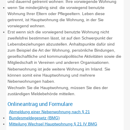
und dauernd getrennt wohnen: Ihre vorwiegende Wohnung
wenn Sie minderjährig sind: die vorwiegend benutzte
Wohnung Ihrer Eltern oder Pflegeeltern. Leben diese
getrennt, ist Hauptwohnung die Wohnung, in der Sie
vorwiegend wohnen.
Erst wenn sich die vorwiegend benutzte Wohnung nicht
zweifelsfrei bestimmen lässt, ist auf den Schwerpunkt der
Lebensbeziehungen abzustellen. Anhaltspunkte dafür sind
zum Beispiel die Art der Wohnung, persönliche Bindungen,
gesellschaftliche und kommunalpolitische Aktivitäten sowie die
Mitgliedschaft in Vereinen und anderen Organisationen.
Nebenwohnung ist jede weitere Wohnung im Inland. Sie
können somit eine Hauptwohnung und mehrere
Nebenwohnungen haben.
Wechseln Sie die Hauptwohnung, müssen Sie dies der
zuständigen Meldebehörde mitteilen.
Onlineantrag und Formulare
Abmeldung einer Nebenwohnung nach § 21
Bundesmeldegesetz (BMG)
Mitteilung Wechsel Hauptwohnung § 21 IV BMG