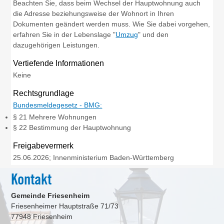
Beachten Sie, dass beim Wechsel der Hauptwohnung auch
die Adresse beziehungsweise der Wohnort in Ihren
Dokumenten geändert werden muss. Wie Sie dabei vorgehen,
erfahren Sie in der Lebenslage "
Umzug
" und den
dazugehörigen Leistungen.
Vertiefende Informationen
Keine
Rechtsgrundlage
Bundesmeldegesetz - BMG:
§ 21 Mehrere Wohnungen
§ 22 Bestimmung der Hauptwohnung
Freigabevermerk
25.06.2026; Innenministerium Baden-Württemberg
Kontakt
Gemeinde Friesenheim
Friesenheimer Hauptstraße 71/73
77948
Friesenheim