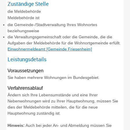
Zuständige Stelle
die Meldebehörde
Meldebehörde ist
die Gemeinde-/Stadtverwaltung Ihres Wohnortes
beziehungsweise
die Verwaltungsgemeinschaft oder die Gemeinde, die die
Aufgaben der Meldebehörde für die Wohnortgemeinde erfüllt.
Einwohnermeldeamt [Gemeinde Friesenheim]
Leistungsdetails
Voraussetzungen
Sie haben mehrere Wohnungen im Bundesgebiet.
Verfahrensablauf
Ändern sich Ihre Lebensumstände und eine Ihrer
Nebenwohnungen wird zu Ihrer Hauptwohnung, müssen Sie
dies der Meldebehörde mitteilen, die für die neue
Hauptwohnung zuständig ist.
Hinweis:
Auch bei jeder An- und Abmeldung müssen Sie