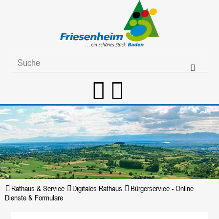
Rathaus & Service
Digitales Rathaus
Bürgerservice - Online
Dienste & Formulare